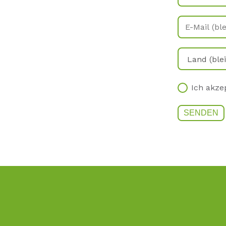
Ich akze