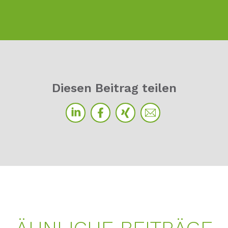
Diesen Beitrag teilen