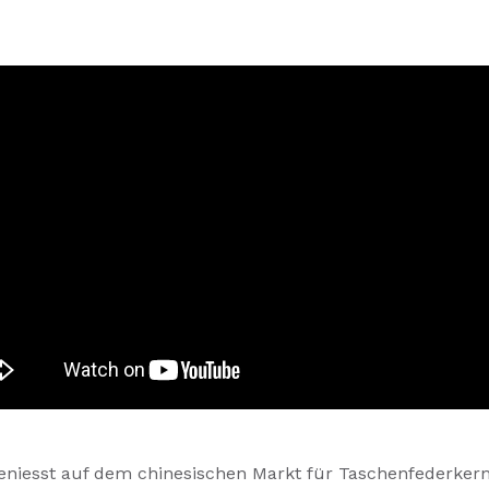
eniesst auf dem chinesischen Markt für Taschenfederke