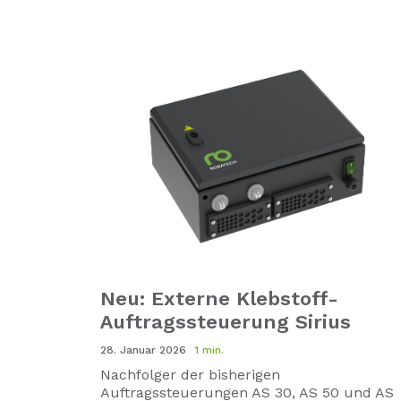
Neu: Externe Klebstoff-
Auftragssteuerung Sirius
28. Januar 2026
1 min.
Nachfolger der bisherigen
Auftragssteuerungen AS 30, AS 50 und AS