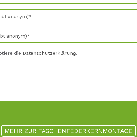
ptiere die
Datenschutzerklärung
.
MEHR ZUR TASCHENFEDERKERNMONTAGE