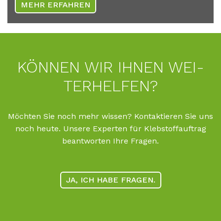
MEHR ERFAHREN
KÖN­NEN WIR IH­NEN WEI­
TER­HEL­FEN?
Möchten Sie noch mehr wissen? Kontaktieren Sie uns
noch heute. Unsere Experten für Klebstoffauftrag
beantworten Ihre Fragen.
JA, ICH HABE FRAGEN.