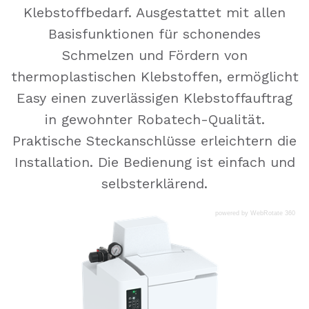
Klebstoffbedarf. Ausgestattet mit allen
Basisfunktionen für schonendes
Schmelzen und Fördern von
thermoplastischen Klebstoffen, ermöglicht
Easy einen zuverlässigen Klebstoffauftrag
in gewohnter Robatech-Qualität.
Praktische Steckanschlüsse erleichtern die
Installation. Die Bedienung ist einfach und
selbsterklärend.
powered by WebRotate 360