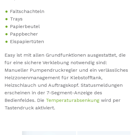
Faltschachteln
Trays
Papierbeutel
Pappbecher
Eispapiertüten
Easy ist mit allen Grundfunktionen ausgestattet, die
für eine sichere Verklebung notwendig sind:
Manueller Pumpendruckregler und ein verlässliches
Heizzonenmanagement für Klebstofftank,
Heizschlauch und Auftragskopf. Statusmeldungen
erscheinen in der 7-Segment-Anzeige des
Bedienfeldes. Die
Temperaturabsenkung
wird per
Tastendruck aktiviert.