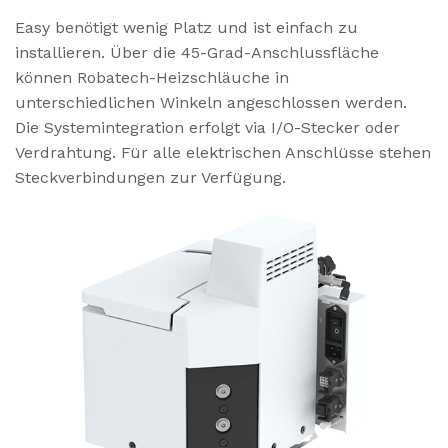
Easy benötigt wenig Platz und ist einfach zu
installieren. Über die 45-Grad-Anschlussfläche
können Robatech-Heizschläuche in
unterschiedlichen Winkeln angeschlossen werden.
Die Systemintegration erfolgt via I/O-Stecker oder
Verdrahtung. Für alle elektrischen Anschlüsse stehen
Steckverbindungen zur Verfügung.