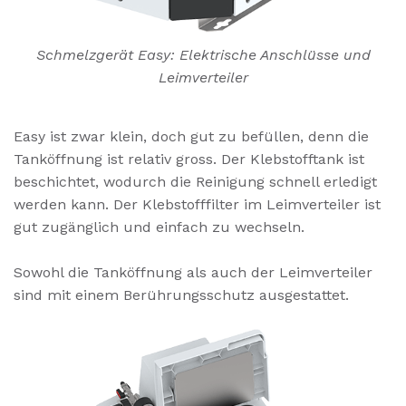
Schmelzgerät Easy: Elektrische Anschlüsse und
Leimverteiler
Easy ist zwar klein, doch gut zu befüllen, denn die
Tanköffnung ist relativ gross. Der Klebstofftank ist
beschichtet, wodurch die Reinigung schnell erledigt
werden kann. Der Klebstofffilter im Leimverteiler ist
gut zugänglich und einfach zu wechseln.
Sowohl die Tanköffnung als auch der Leimverteiler
sind mit einem Berührungsschutz ausgestattet.