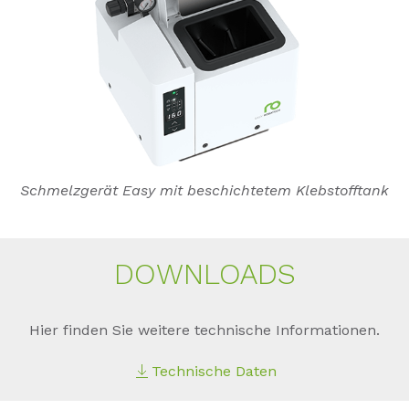
Schmelzgerät Easy mit beschichtetem Klebstofftank
DOWN­LOADS
Hier finden Sie weitere technische Informationen.
Technische Daten