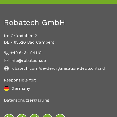
Robatech GmbH
Im Gründchen 2
DE - 65520 Bad Camberg
+49 6434 94110
info@robatech.de
robatech.com/de-de/organisation-deutschland
Responsible for:
Germany
Datenschutzerklärung