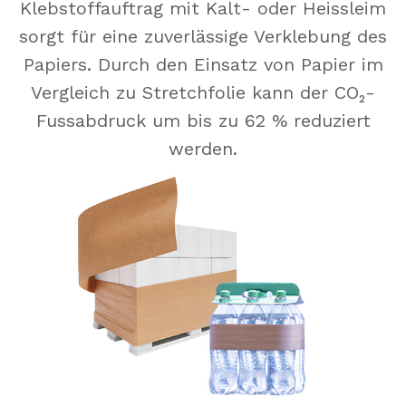
Klebstoffauftrag mit Kalt- oder Heissleim
sorgt für eine zuverlässige Verklebung des
Papiers. Durch den Einsatz von Papier im
Vergleich zu Stretchfolie kann der CO₂-
Fussabdruck um bis zu 62 % reduziert
werden.