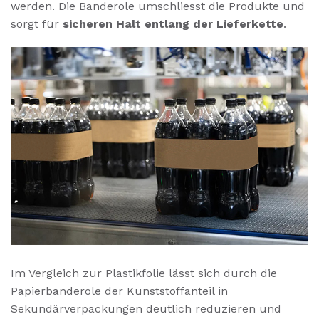
werden. Die Banderole umschliesst die Produkte und
sorgt für
sicheren Halt entlang der Lieferkette
.
Im Vergleich zur Plastikfolie lässt sich durch die
Papierbanderole der Kunststoffanteil in
Sekundärverpackungen deutlich reduzieren und