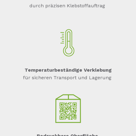
durch präzisen Klebstoffauftrag
Temperaturbeständige Verklebung
für sicheren Transport und Lagerung
Bedruckbare Oberfläche