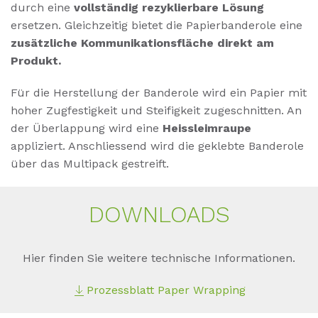
durch eine
vollständig
rezyklierbare Lösung
ersetzen. Gleichzeitig bietet die Papierbanderole eine
zusätzliche Kommunikationsfläche direkt am
Produkt.
Für die Herstellung der Banderole wird ein Papier mit
hoher Zugfestigkeit und Steifigkeit zugeschnitten. An
der Überlappung wird eine
Heissleimraupe
appliziert. Anschliessend wird die geklebte Banderole
über das Multipack gestreift.
DOWN­LOADS
Hier finden Sie weitere technische Informationen.
Prozessblatt Paper Wrapping