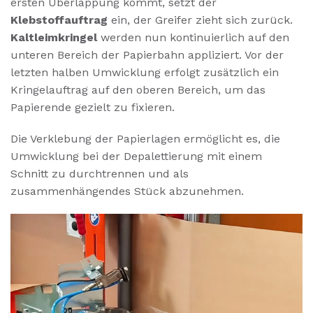
ersten Überlappung kommt, setzt der
Klebstoffauftrag
ein, der Greifer zieht sich zurück.
Kaltleimkringel
werden nun kontinuierlich auf den
unteren Bereich der Papierbahn appliziert. Vor der
letzten halben Umwicklung erfolgt zusätzlich ein
Kringelauftrag auf den oberen Bereich, um das
Papierende gezielt zu fixieren.
Die Verklebung der Papierlagen ermöglicht es, die
Umwicklung bei der Depalettierung mit einem
Schnitt zu durchtrennen und als
zusammenhängendes Stück abzunehmen.