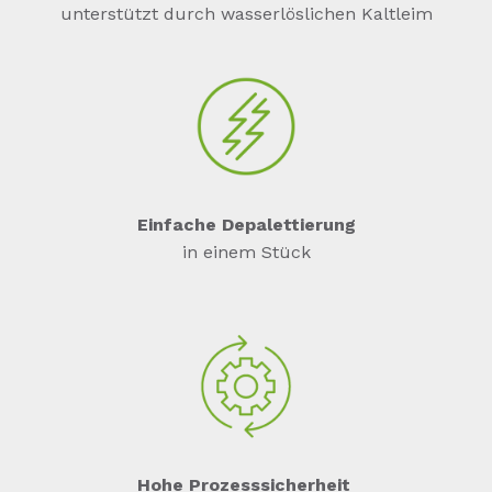
unterstützt durch wasserlöslichen Kaltleim
Einfache Depalettierung
in einem Stück
Hohe Prozesssicherheit