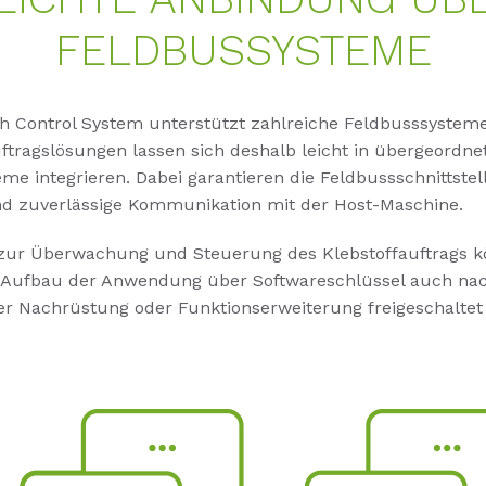
FELDBUSSYSTEME
h Control System unterstützt zahlreiche Feldbusssystem
ftragslösungen lassen sich deshalb leicht in übergeordne
e integrieren. Dabei garantieren die Feldbussschnittstel
und zuverlässige Kommunikation mit der Host-Maschine.
zur Überwachung und Steuerung des Klebstoffauftrags 
ufbau der Anwendung über Softwareschlüssel auch nac
r Nachrüstung oder Funktionserweiterung freigeschaltet