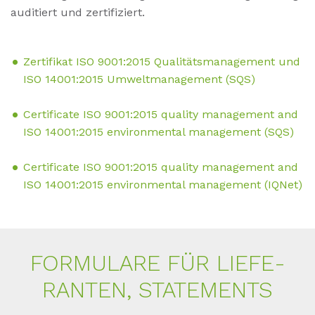
auditiert und zertifiziert.
Zertifikat ISO 9001:2015 Qualitätsmanagement und
ISO 14001:2015 Umweltmanagement (SQS)
Certificate ISO 9001:2015 quality management and
ISO 14001:2015 environmental management (SQS)
Certificate ISO 9001:2015 quality management and
ISO 14001:2015 environmental management (IQNet)
FOR­MU­LA­RE FÜR LIE­FE­
RAN­TEN, STATE­MENTS