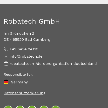
Robatech GmbH
Im Gründchen 2
DE - 65520 Bad Camberg
+49 6434 94110
info@robatech.de
robatech.com/de-de/organisation-deutschland
Responsible for:
Germany
Datenschutzerklärung