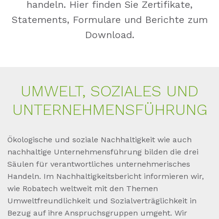
handeln. Hier finden Sie Zertifikate,
Statements, Formulare und Berichte zum
Download.
UM­WELT, SO­ZIA­LES UND
UN­TER­NEH­MENSFÜHRUNG
Ökologische und soziale Nachhaltigkeit wie auch
nachhaltige Unternehmensführung bilden die drei
Säulen für verantwortliches unternehmerisches
Handeln. Im Nachhaltigkeitsbericht informieren wir,
wie Robatech weltweit mit den Themen
Umweltfreundlichkeit und Sozialverträglichkeit in
Bezug auf ihre Anspruchsgruppen umgeht. Wir