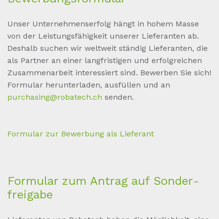
Unser Unternehmenserfolg hängt in hohem Masse
von der Leistungsfähigkeit unserer Lieferanten ab.
Deshalb suchen wir weltweit ständig Lieferanten, die
als Partner an einer langfristigen und erfolgreichen
Zusammenarbeit interessiert sind. Bewerben Sie sich!
Formular herunterladen, ausfüllen und an
purchasing@robatech.ch
senden.
Formular zur Bewerbung als Lieferant
For­mu­lar zum An­trag auf Son­der­
frei­ga­be