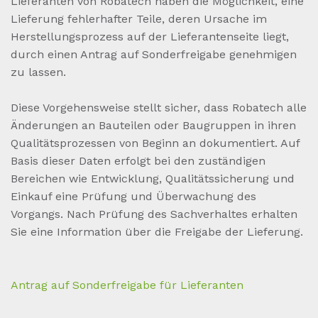
Lieferanten von Robatech haben die Möglichkeit, eine
Lieferung fehlerhafter Teile, deren Ursache im
Herstellungsprozess auf der Lieferantenseite liegt,
durch einen Antrag auf Sonderfreigabe genehmigen
zu lassen.
Diese Vorgehensweise stellt sicher, dass Robatech alle
Änderungen an Bauteilen oder Baugruppen in ihren
Qualitätsprozessen von Beginn an dokumentiert. Auf
Basis dieser Daten erfolgt bei den zuständigen
Bereichen wie Entwicklung, Qualitätssicherung und
Einkauf eine Prüfung und Überwachung des
Vorgangs. Nach Prüfung des Sachverhaltes erhalten
Sie eine Information über die Freigabe der Lieferung.
Antrag auf Sonderfreigabe für Lieferanten