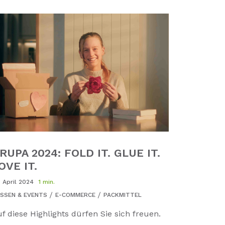
RUPA 2024: FOLD IT. GLUE IT.
OVE IT.
. April 2024
1 min.
SSEN & EVENTS
E-COMMERCE
PACKMITTEL
f diese Highlights dürfen Sie sich freuen.