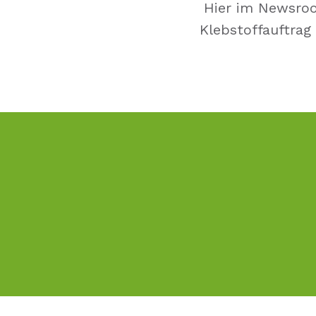
Hier im Newsroom
Klebstoffauftrag