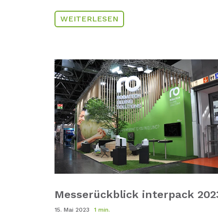
WEITERLESEN
Messerückblick interpack 202
15. Mai 2023
1 min.