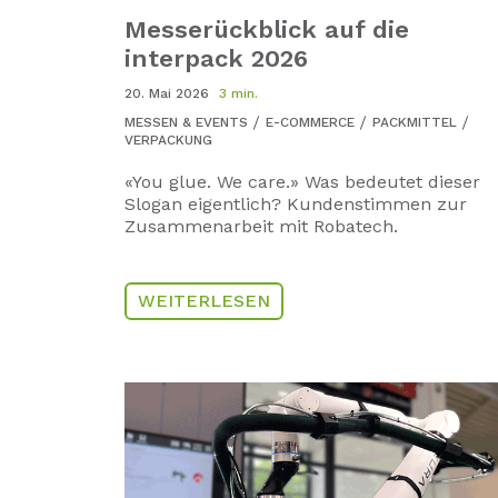
Messerückblick auf die
interpack 2026
20. Mai 2026
3 min.
MESSEN & EVENTS
E-COMMERCE
PACKMITTEL
VERPACKUNG
«You glue. We care.» Was bedeutet dieser
Slogan eigentlich? Kundenstimmen zur
Zusammenarbeit mit Robatech.
WEITERLESEN