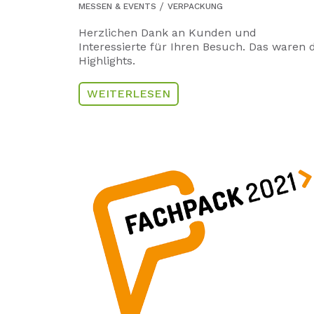
MESSEN & EVENTS
VERPACKUNG
Herzlichen Dank an Kunden und
Interessierte für Ihren Besuch. Das waren 
Highlights.
WEITERLESEN