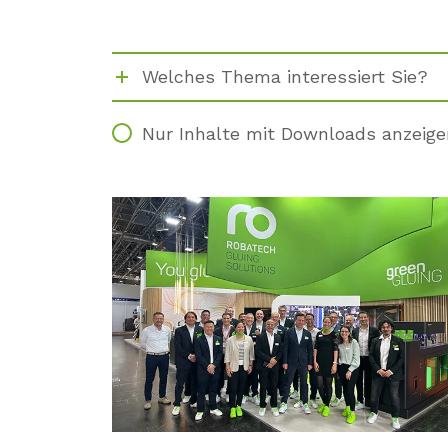
Welches Thema interessiert Sie?
Nur Inhalte mit Downloads anzeige