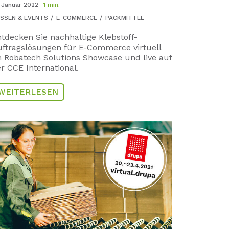
. Januar 2022
1 min.
SSEN & EVENTS
E-COMMERCE
PACKMITTEL
tdecken Sie nachhaltige Klebstoff-
ftragslösungen für E-Commerce virtuell
 Robatech Solutions Showcase und live auf
r CCE International.
WEITERLESEN