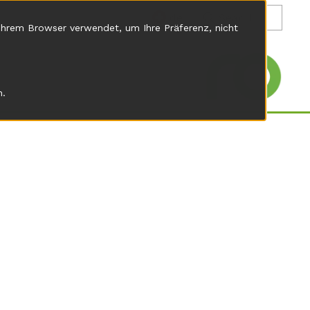
de
 Ihrem Browser verwendet, um Ihre Präferenz, nicht
n.