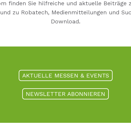
 finden Sie hilfreiche und aktuelle Beiträge 
 und zu Robatech, Medienmitteilungen und Su
Download.
AKTUELLE MESSEN & EVENTS
NEWSLETTER ABONNIEREN