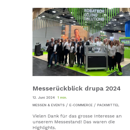
Messerückblick drupa 2024
12. Juni 2024
1 min.
MESSEN & EVENTS
E-COMMERCE
PACKMITTEL
Vielen Dank für das grosse Interesse an
unserem Messestand! Das waren die
Highlights.