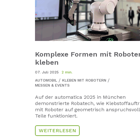
Komplexe Formen mit Robote
kleben
07. Juli 2025
2 min.
AUTOMOBIL
KLEBEN MIT ROBOTERN
MESSEN & EVENTS
Auf der automatica 2025 in München
demonstrierte Robatech, wie Klebstoffauft
mit Roboter auf geometrisch anspruchsvol
Teile funktioniert.
WEITERLESEN