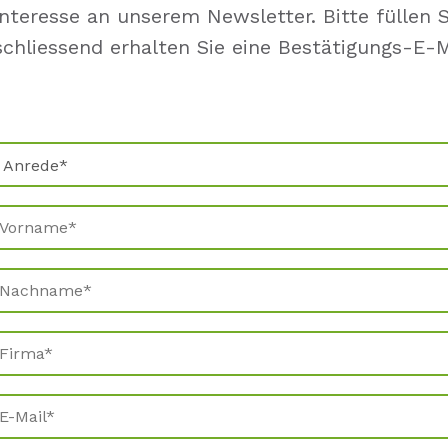
Interesse an unserem Newsletter. Bitte füllen 
chliessend erhalten Sie eine Bestätigungs-E-M