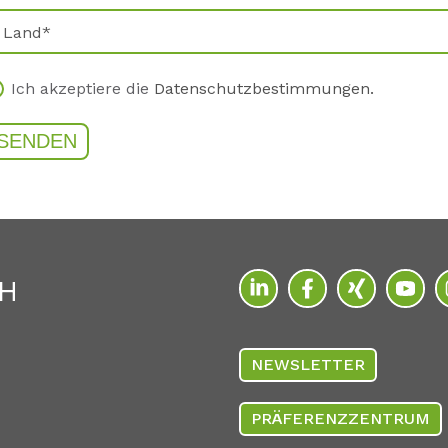
Ich akzeptiere die
Datenschutzbestimmungen.
H
NEWSLETTER
PRÄFERENZZENTRUM