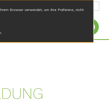
de
 Ihrem Browser verwendet, um Ihre Präferenz, nicht
n.
LDUNG