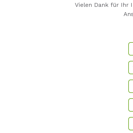
Vielen Dank für Ihr 
Ans