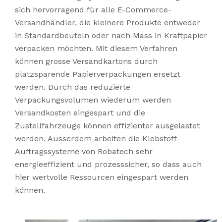
sich hervorragend für alle E-Commerce-
Versandhändler, die kleinere Produkte entweder
in Standardbeuteln oder nach Mass in Kraftpapier
verpacken möchten. Mit diesem Verfahren
können grosse Versandkartons durch
platzsparende Papierverpackungen ersetzt
werden. Durch das reduzierte
Verpackungsvolumen wiederum werden
Versandkosten eingespart und die
Zustellfahrzeuge können effizienter ausgelastet
werden. Ausserdem arbeiten die Klebstoff-
Auftragssysteme von Robatech sehr
energieeffizient und prozesssicher, so dass auch
hier wertvolle Ressourcen eingespart werden
können.