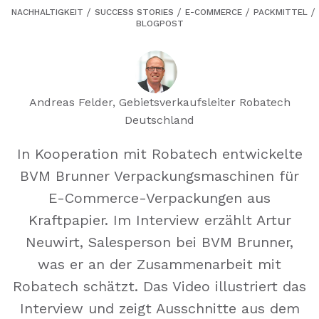
NACHHALTIGKEIT
SUCCESS STORIES
E-COMMERCE
PACKMITTEL
BLOGPOST
Andreas Felder, Gebietsverkaufsleiter Robatech
Deutschland
In Kooperation mit Robatech entwickelte
BVM Brunner Verpackungsmaschinen für
E-Commerce-Verpackungen aus
Kraftpapier. Im Interview erzählt Artur
Neuwirt, Salesperson bei BVM Brunner,
was er an der Zusammenarbeit mit
Robatech schätzt. Das Video illustriert das
Interview und zeigt Ausschnitte aus dem