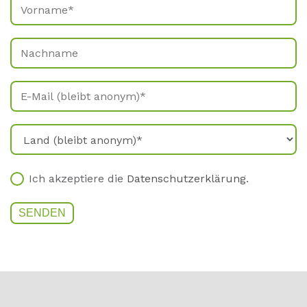
Ich akzeptiere die
Datenschutzerklärung
.