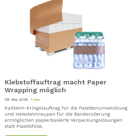
Klebstoffauftrag macht Paper
Wrapping möglich
08. Mai 2026
1 min.
Kaltleim-Kringelauftrag für die Palettenumwicklung
und Heissleimraupen für die Banderolierung
ermöglichen papierbasierte Verpackungslösungen
statt Plastikfolie.