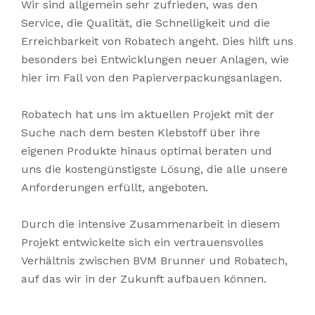
Wir sind allgemein sehr zufrieden, was den
Service, die Qualität, die Schnelligkeit und die
Erreichbarkeit von Robatech angeht. Dies hilft uns
besonders bei Entwicklungen neuer Anlagen, wie
hier im Fall von den Papierverpackungsanlagen.
Robatech hat uns im aktuellen Projekt mit der
Suche nach dem besten Klebstoff über ihre
eigenen Produkte hinaus optimal beraten und
uns die kostengünstigste Lösung, die alle unsere
Anforderungen erfüllt, angeboten.
Durch die intensive Zusammenarbeit in diesem
Projekt entwickelte sich ein vertrauensvolles
Verhältnis zwischen BVM Brunner und Robatech,
auf das wir in der Zukunft aufbauen können.