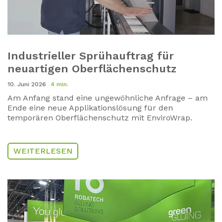
Industrieller Sprühauftrag für
neuartigen Oberflächenschutz
10. Juni 2026
4 min.
Am Anfang stand eine ungewöhnliche Anfrage – am
Ende eine neue Applikationslösung für den
temporären Oberflächenschutz mit EnviroWrap.
WEITERLESEN