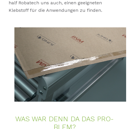
half Robatech uns auch, einen geeigneten
Klebstoff für die Anwendungen zu finden.
WAS WAR DENN DA DAS PRO­
BLEM?