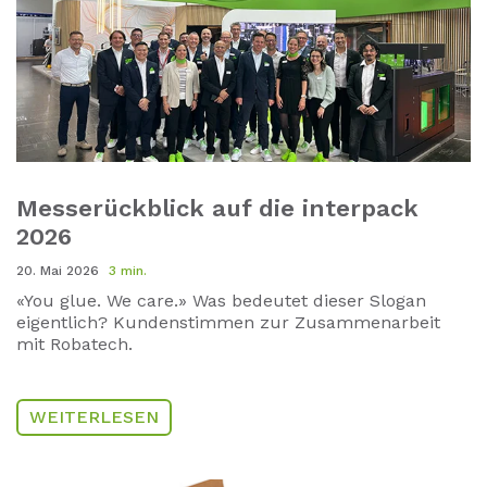
Messerückblick auf die interpack
2026
20. Mai 2026
3 min.
«You glue. We care.» Was bedeutet dieser Slogan
eigentlich? Kundenstimmen zur Zusammenarbeit
mit Robatech.
WEITERLESEN