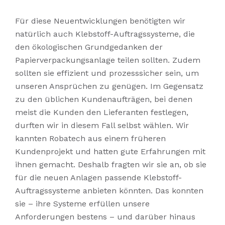
Für diese Neuentwicklungen benötigten wir
natürlich auch Klebstoff-Auftragssysteme, die
den ökologischen Grundgedanken der
Papierverpackungsanlage teilen sollten. Zudem
sollten sie effizient und prozesssicher sein, um
unseren Ansprüchen zu genügen. Im Gegensatz
zu den üblichen Kundenaufträgen, bei denen
meist die Kunden den Lieferanten festlegen,
durften wir in diesem Fall selbst wählen. Wir
kannten Robatech aus einem früheren
Kundenprojekt und hatten gute Erfahrungen mit
ihnen gemacht. Deshalb fragten wir sie an, ob sie
für die neuen Anlagen passende Klebstoff-
Auftragssysteme anbieten könnten. Das konnten
sie – ihre Systeme erfüllen unsere
Anforderungen bestens – und darüber hinaus