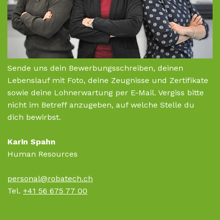
Sende uns dein Bewerbungsschreiben, deinen
Lebenslauf mit Foto, deine Zeugnisse und Zertifikate
sowie deine Lohnerwartung per E-Mail. Vergiss bitte
nicht im Betreff anzugeben, auf welche Stelle du
dich bewirbst.
Karin Spahn
Human Resources
personal@robatech.ch
Tel.
+41 56 675 77 00