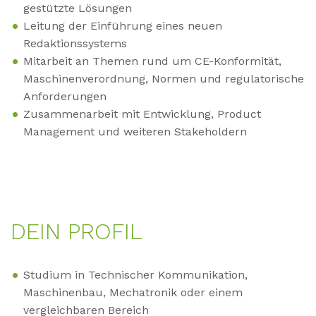
gestützte Lösungen
Leitung der Einführung eines neuen
Redaktionssystems
Mitarbeit an Themen rund um CE-Konformität,
Maschinenverordnung, Normen und regulatorische
Anforderungen
Zusammenarbeit mit Entwicklung, Product
Management und weiteren Stakeholdern
DEIN PRO­FIL
Studium in Technischer Kommunikation,
Maschinenbau, Mechatronik oder einem
vergleichbaren Bereich