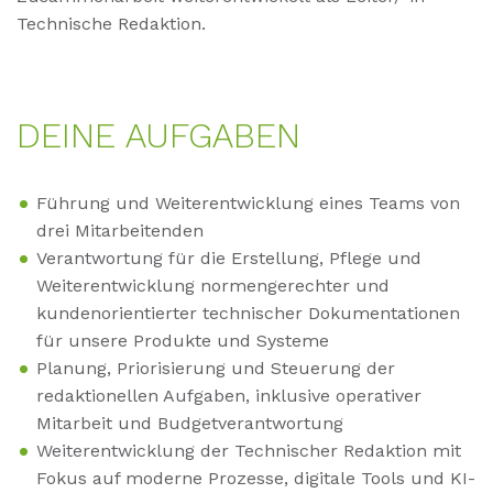
Technische Redaktion.
DEI­NE AUF­GA­BEN
Führung und Weiterentwicklung eines Teams von
drei Mitarbeitenden
Verantwortung für die Erstellung, Pflege und
Weiterentwicklung normengerechter und
kundenorientierter technischer Dokumentationen
für unsere Produkte und Systeme
Planung, Priorisierung und Steuerung der
redaktionellen Aufgaben, inklusive operativer
Mitarbeit und Budgetverantwortung
Weiterentwicklung der Technischer Redaktion mit
Fokus auf moderne Prozesse, digitale Tools und KI-