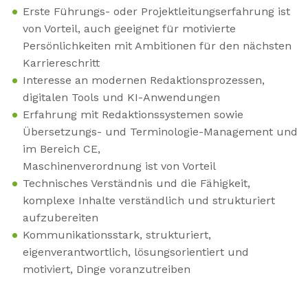
Erste Führungs- oder Projektleitungserfahrung ist
von Vorteil, auch geeignet für motivierte
Persönlichkeiten mit Ambitionen für den nächsten
Karriereschritt
Interesse an modernen Redaktionsprozessen,
digitalen Tools und KI-Anwendungen
Erfahrung mit Redaktionssystemen sowie
Übersetzungs- und Terminologie-Management und
im Bereich CE,
Maschinenverordnung ist von Vorteil
Technisches Verständnis und die Fähigkeit,
komplexe Inhalte verständlich und strukturiert
aufzubereiten
Kommunikationsstark, strukturiert,
eigenverantwortlich, lösungsorientiert und
motiviert, Dinge voranzutreiben