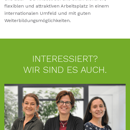
flexiblen und attraktiven Arbeitsplatz in einem
internationalen Umfeld und mit guten
Weiterbildungsmöglichkeiten.
INTERESSIERT?
WIR SIND ES AUCH.