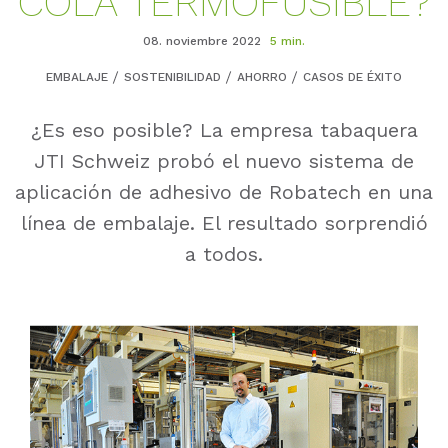
COLA TERMOFUSIBLE?
08. noviembre 2022
5 min.
EMBALAJE
SOSTENIBILIDAD
AHORRO
CASOS DE ÉXITO
¿Es eso posible? La empresa tabaquera
JTI Schweiz probó el nuevo sistema de
aplicación de adhesivo de Robatech en una
línea de embalaje. El resultado sorprendió
a todos.