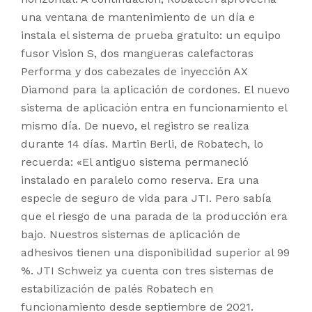
una ventana de mantenimiento de un día e
instala el sistema de prueba gratuito: un equipo
fusor Vision S, dos mangueras calefactoras
Performa y dos cabezales de inyección AX
Diamond para la aplicación de cordones. El nuevo
sistema de aplicación entra en funcionamiento el
mismo día. De nuevo, el registro se realiza
durante 14 días. Martin Berli, de Robatech, lo
recuerda: «El antiguo sistema permaneció
instalado en paralelo como reserva. Era una
especie de seguro de vida para JTI. Pero sabía
que el riesgo de una parada de la producción era
bajo. Nuestros sistemas de aplicación de
adhesivos tienen una disponibilidad superior al 99
%. JTI Schweiz ya cuenta con tres sistemas de
estabilización de palés Robatech en
funcionamiento desde septiembre de 2021.