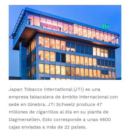
Japan Tobacco International (JTI) es una
empresa tabacalera de ámbito internacional con
sede en Ginebra. JTI Schweiz produce 47
millones de cigarrillos al día en su planta de
Dagmersellen. Esto corresponde a unas 4600
cajas enviadas a más de 22 países.