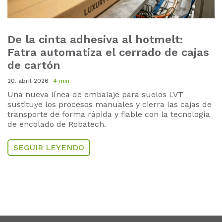
De la cinta adhesiva al hotmelt:
Fatra automatiza el cerrado de cajas
de cartón
20. abril 2026
4 min.
Una nueva línea de embalaje para suelos LVT
sustituye los procesos manuales y cierra las cajas de
transporte de forma rápida y fiable con la tecnología
de encolado de Robatech.
SEGUIR LEYENDO