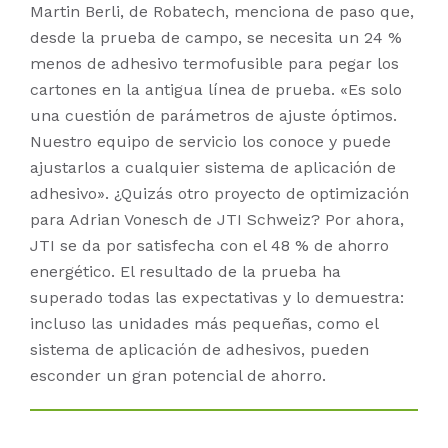
Martin Berli, de Robatech, menciona de paso que,
desde la prueba de campo, se necesita un 24 %
menos de adhesivo termofusible para pegar los
cartones en la antigua línea de prueba. «Es solo
una cuestión de parámetros de ajuste óptimos.
Nuestro equipo de servicio los conoce y puede
ajustarlos a cualquier sistema de aplicación de
adhesivo». ¿Quizás otro proyecto de optimización
para Adrian Vonesch de JTI Schweiz? Por ahora,
JTI se da por satisfecha con el 48 % de ahorro
energético. El resultado de la prueba ha
superado todas las expectativas y lo demuestra:
incluso las unidades más pequeñas, como el
sistema de aplicación de adhesivos, pueden
esconder un gran potencial de ahorro.