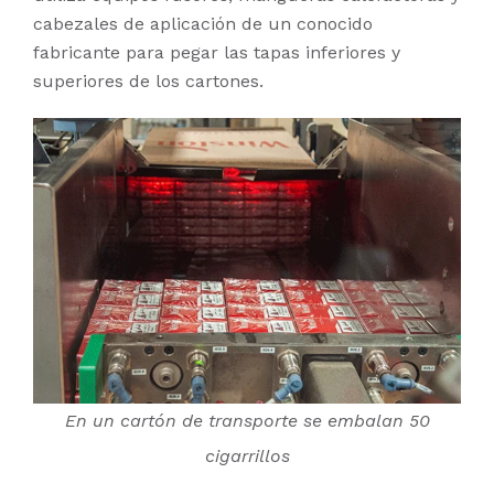
cabezales de aplicación de un conocido
fabricante para pegar las tapas inferiores y
superiores de los cartones.
En un cartón de transporte se embalan 50
cigarrillos