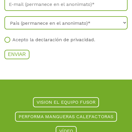
Acepto la
declaración de privacidad
.
VISION EL EQUIPO FUSOR
PERFORMA MANGUERAS CALEFACTORAS
VÍDEO