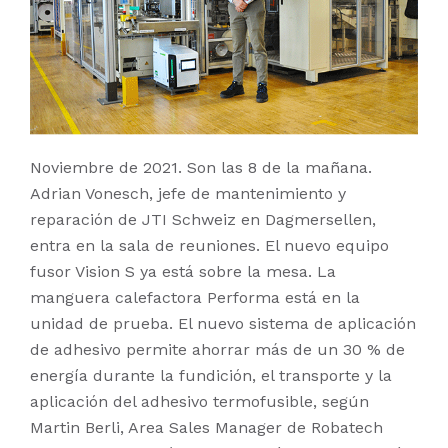
Noviembre de 2021. Son las 8 de la mañana.
Adrian Vonesch, jefe de mantenimiento y
reparación de JTI Schweiz en Dagmersellen,
entra en la sala de reuniones. El nuevo equipo
fusor Vision S ya está sobre la mesa. La
manguera calefactora Performa está en la
unidad de prueba. El nuevo sistema de aplicación
de adhesivo permite ahorrar más de un 30 % de
energía durante la fundición, el transporte y la
aplicación del adhesivo termofusible, según
Martin Berli, Area Sales Manager de Robatech