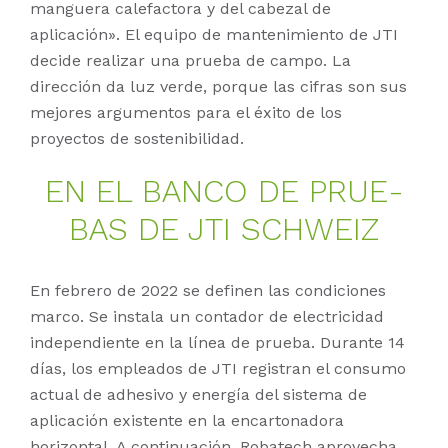
manguera calefactora y del cabezal de
aplicación». El equipo de mantenimiento de JTI
decide realizar una prueba de campo. La
dirección da luz verde, porque las cifras son sus
mejores argumentos para el éxito de los
proyectos de sostenibilidad.
EN EL BAN­CO DE PRUE­
BAS DE JTI SCHWEIZ
En febrero de 2022 se definen las condiciones
marco. Se instala un contador de electricidad
independiente en la línea de prueba. Durante 14
días, los empleados de JTI registran el consumo
actual de adhesivo y energía del sistema de
aplicación existente en la encartonadora
horizontal. A continuación, Robatech aprovecha