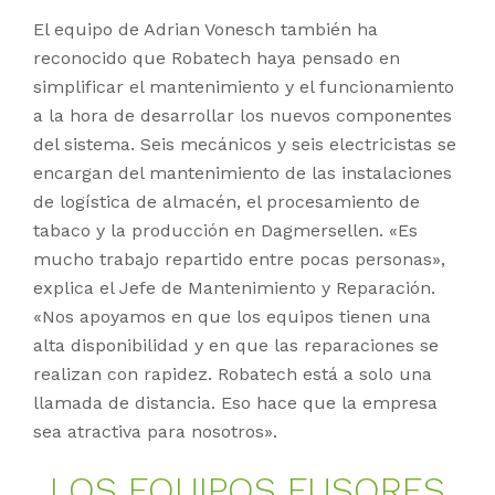
El equipo de Adrian Vonesch también ha
reconocido que Robatech haya pensado en
simplificar el mantenimiento y el funcionamiento
a la hora de desarrollar los nuevos componentes
del sistema. Seis mecánicos y seis electricistas se
encargan del mantenimiento de las instalaciones
de logística de almacén, el procesamiento de
tabaco y la producción en Dagmersellen. «Es
mucho trabajo repartido entre pocas personas»,
explica el Jefe de Mantenimiento y Reparación.
«Nos apoyamos en que los equipos tienen una
alta disponibilidad y en que las reparaciones se
realizan con rapidez. Robatech está a solo una
llamada de distancia. Eso hace que la empresa
sea atractiva para nosotros».
LOS EQUI­POS FU­SO­RES