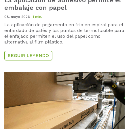
La aplicación de adhesivo permite el
embalaje con papel
08. mayo 2026
1 min.
La aplicación de pegamento en frío en espiral para el
enfardado de palés y los puntos de termofusible para
el enfajado permiten el uso del papel como
alternativa al film plástico.
SEGUIR LEYENDO