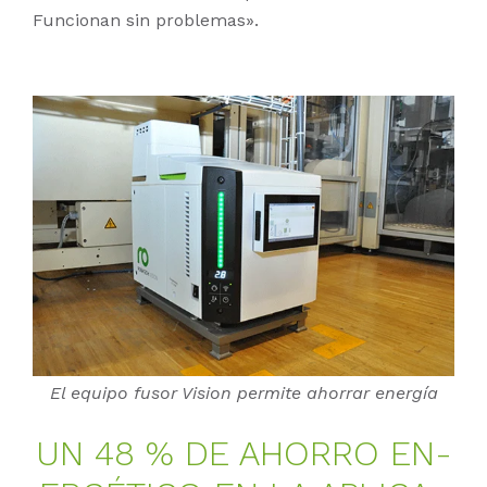
Funcionan sin problemas».
El equipo fusor Vision permite ahorrar energía
UN 48 % DE AHOR­RO EN­