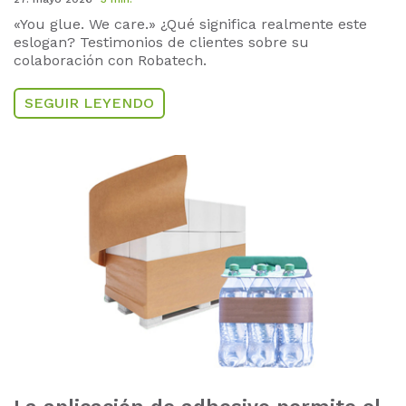
«You glue. We care.» ¿Qué significa realmente este
eslogan?
Testimonios de clientes sobre su
colaboración con Robatech.
SEGUIR LEYENDO