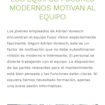
MO­DER­NOS MO­TIVAN AL
EQUI­PO
Los jóvenes empleados de Adrian Vonesch
encuentran el equipo fusor Vision especialmente
fascinante. Según Adrian Vonesch, este es un
factor de motivación que no debe subestimarse:
«Visión es moderno e interesante. El personal se
divierte trabajando con el equipo. La disposición
de las partes relevantes para el mantenimiento
está bien pensada y las funciones están claras. Ni
siquiera hemos necesitado formación, apenas
una breve sesión informativa».