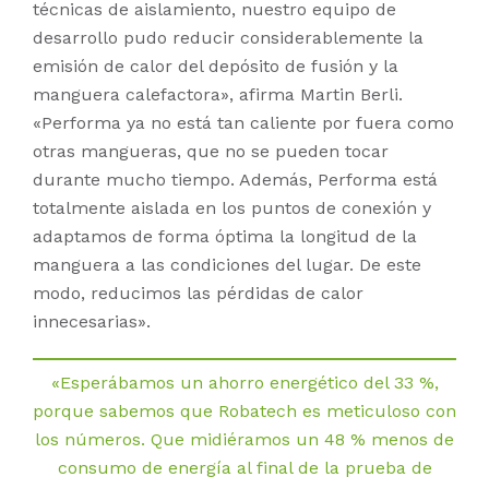
técnicas de aislamiento, nuestro equipo de
desarrollo pudo reducir considerablemente la
emisión de calor del depósito de fusión y la
manguera calefactora», afirma Martin Berli.
«Performa ya no está tan caliente por fuera como
otras mangueras, que no se pueden tocar
durante mucho tiempo. Además, Performa está
totalmente aislada en los puntos de conexión y
adaptamos de forma óptima la longitud de la
manguera a las condiciones del lugar. De este
modo, reducimos las pérdidas de calor
innecesarias».
«Esperábamos un ahorro energético del 33 %,
porque sabemos que Robatech es meticuloso con
los números. Que midiéramos un 48 % menos de
consumo de energía al final de la prueba de