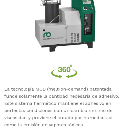
La tecnología MOD (melt-on-demand) patentada
funde solamente la cantidad necesaria de adhesivo.
Este sistema hermético mantiene el adhesivo en
perfectas condiciones con un cambio mínimo de
viscosidad y previene el curado por humedad así
como la emisión de vapores tóxicos.