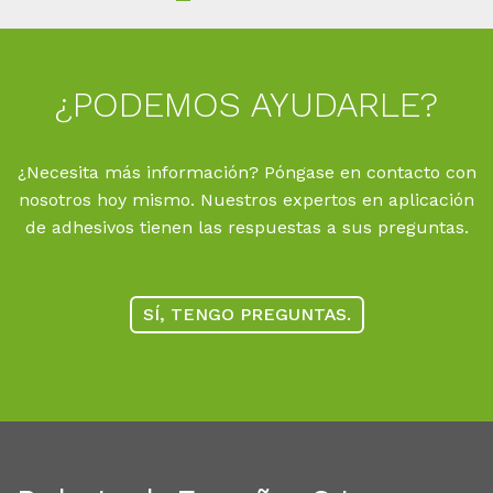
¿PO­DE­MOS AYU­DAR­LE?
¿Necesita más información? Póngase en contacto con
nosotros hoy mismo. Nuestros expertos en aplicación
de adhesivos tienen las respuestas a sus preguntas.
SÍ, TENGO PREGUNTAS.