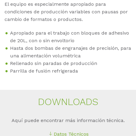
El equipo es especialmente apropiado para
condiciones de producción variables con pausas por
cambio de formatos o productos.
Apropiado para el trabajo con bloques de adhesivo
de 20L, con o sin envoltorio
Hasta dos bombas de engranajes de precisión, para
una alimentación volumétrica
Rellenado sin paradas de producción
Parrilla de fusión refrigerada
DOWN­LOADS
Aquí puede encontrar más información técnica.
Datos Técnicos