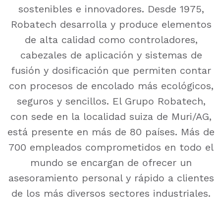
sostenibles e innovadores. Desde 1975,
Robatech desarrolla y produce elementos
de alta calidad como controladores,
cabezales de aplicación y sistemas de
fusión y dosificación que permiten contar
con procesos de encolado más ecológicos,
seguros y sencillos. El Grupo Robatech,
con sede en la localidad suiza de Muri/AG,
está presente en más de 80 países. Más de
700 empleados comprometidos en todo el
mundo se encargan de ofrecer un
asesoramiento personal y rápido a clientes
de los más diversos sectores industriales.