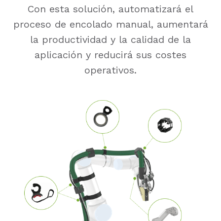
Con esta solución, automatizará el
proceso de encolado manual, aumentará
la productividad y la calidad de la
aplicación y reducirá sus costes
operativos.