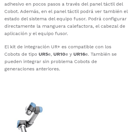
adhesivo en pocos pasos a través del panel táctil del
Cobot. Además, en el panel táctil podrá ver también el
estado del sistema del equipo fusor. Podrá configurar
directamente la manguera calefactora, el cabezal de
aplicación y el equipo fusor.
El kit de integración
UR+
es compatible con los
Cobots de tipo
UR5
e,
UR10
e y
UR16
e. También se
pueden integrar sin problema Cobots de
generaciones anteriores.