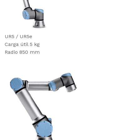
UR5 / UR5e
Carga útil 5 kg
Radio 850 mm