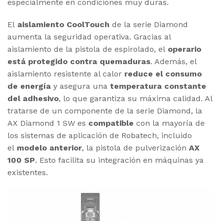
especialmente en condiciones muy duras.
El
aislamiento CoolTouch
de la serie Diamond
aumenta la seguridad operativa. Gracias al
aislamiento de la pistola de espirolado, el
operario
está protegido contra quemaduras
. Además, el
aislamiento resistente al calor
reduce el consumo
de energía
y asegura una
temperatura constante
del adhesivo
, lo que garantiza su máxima calidad. Al
tratarse de un componente de la serie Diamond, la
AX Diamond 1 SW es
compatible
con la mayoría de
los sistemas de aplicación de Robatech, incluido
el
modelo anterior
, la pistola de pulverización
AX
100 SP
. Esto facilita su integración en máquinas ya
existentes.