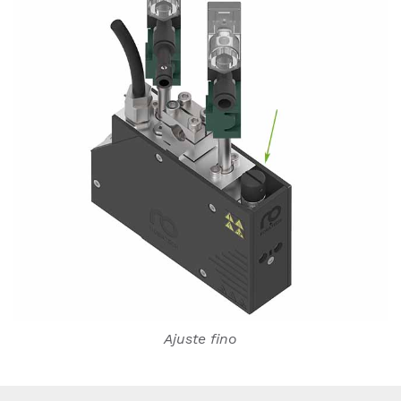
Ajuste fino