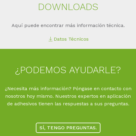
DOWN­LOADS
Aquí puede encontrar más información técnica.
Datos Técnicos
¿PO­DE­MOS AYU­DAR­LE?
¿Necesita más información? Póngase en contacto con
nosotros hoy mismo. Nuestros expertos en aplicación
de adhesivos tienen las respuestas a sus preguntas.
SÍ, TENGO PREGUNTAS.