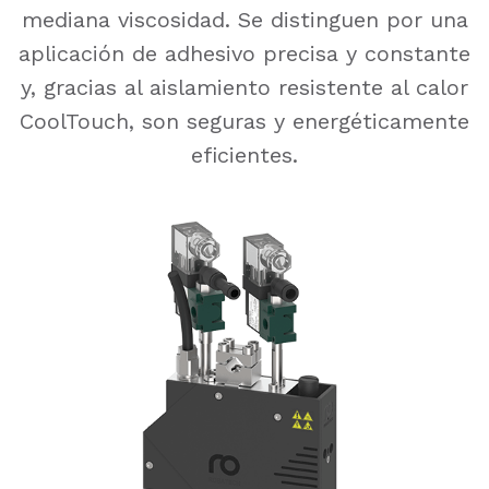
mediana viscosidad. Se distinguen por una
aplicación de adhesivo precisa y constante
y, gracias al aislamiento resistente al calor
CoolTouch, son seguras y energéticamente
eficientes.