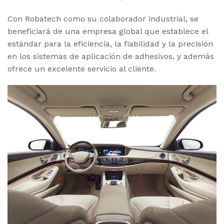
Con Robatech como su colaborador industrial, se
beneficiará de una empresa global que establece el
estándar para la eficiencia, la fiabilidad y la precisión
en los sistemas de aplicación de adhesivos, y además
ofrece un excelente servicio al cliente.