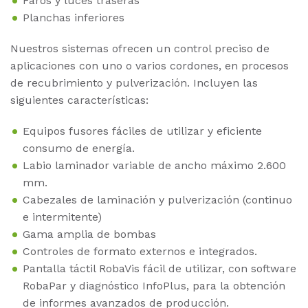
Faros y luces traseras
Planchas inferiores
Nuestros sistemas ofrecen un control preciso de
aplicaciones con uno o varios cordones, en procesos
de recubrimiento y pulverización. Incluyen las
siguientes características:
Equipos fusores fáciles de utilizar y eficiente
consumo de energía.
Labio laminador variable de ancho máximo 2.600
mm.
Cabezales de laminación y pulverización (continuo
e intermitente)
Gama amplia de bombas
Controles de formato externos e integrados.
Pantalla táctil RobaVis fácil de utilizar, con software
RobaPar y diagnóstico InfoPlus, para la obtención
de informes avanzados de producción.