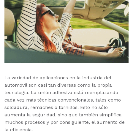
La variedad de aplicaciones en la industria del
automóvil son casi tan diversas como la propia
tecnología. La unión adhesiva está reemplazando
cada vez más técnicas convencionales, tales como
soldadura, remaches o tornillos. Esto no sólo
aumenta la seguridad, sino que también simplifica
muchos procesos y por consiguiente, el aumento de
la eficiencia.