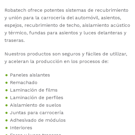
Robatech ofrece potentes sistemas de recubrimiento
y unión para la carrocería del automóvil, asientos,
espejos, recubrimiento de techo, aislamiento acústico
y térmico, fundas para asientos y luces delanteras y
traseras.
Nuestros productos son seguros y fáciles de utilizar,
y aceleran la producción en los procesos de:
Paneles aislantes
Remachado
Laminación de films
Laminación de perfiles
Aislamiento de suelos
Juntas para carrocería
Adhesivado de módulos
Interiores