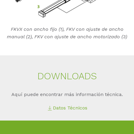
FKVX con ancho fijo (1), FKV con ajuste de ancho
manual (2), FKV con ajuste de ancho motorizado (3)
DOWN­LOADS
Aquí puede encontrar más información técnica.
Datos Técnicos