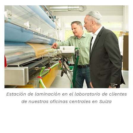
Estación de laminación en el laboratorio de clientes
de nuestras oficinas centrales en Suiza