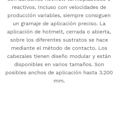
reactivos. Incluso con velocidades de
producción variables, siempre consiguen
un gramaje de aplicación preciso. La
aplicación de hotmelt, cerrada o abierta,
sobre los diferentes sustratos se hace
mediante el método de contacto. Los
cabezales tienen diseño modular y están
disponibles en varios tamaños. Son
posibles anchos de aplicación hasta 3.200
mm.