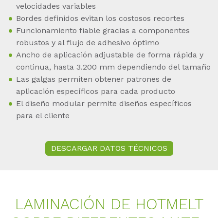
velocidades variables
Bordes definidos evitan los costosos recortes
Funcionamiento fiable gracias a componentes
robustos y al flujo de adhesivo óptimo
Ancho de aplicación adjustable de forma rápida y
continua, hasta 3.200 mm dependiendo del tamaño
Las galgas permiten obtener patrones de
aplicación específicos para cada producto
El diseño modular permite diseños específicos
para el cliente
DESCARGAR DATOS TÉCNICOS
LA­MI­N­ACIÓN DE HOT­MELT