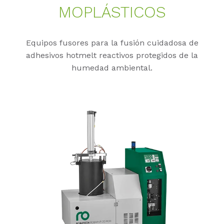
MOPLÁSTI­COS
Equipos fusores para la fusión cuidadosa de
adhesivos hotmelt reactivos protegidos de la
humedad ambiental.