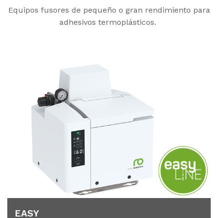
Equipos fusores de pequeño o gran rendimiento para
adhesivos termoplásticos.
EASY