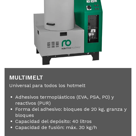
MUL­TI­MELT
Universal para todos los hotmelt
Adhesivos termoplásticos (EVA, PSA, PO) y
reactivos (PUR)
Forma del adhesivo: bloques de 20 kg, granza y
bloques
Capacidad del depósito: 40 litros
Capacidad de fusión: máx. 30 kg/h