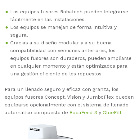
Los equipos fusores Robatech pueden integrarse
fácilmente en las instalaciones.
Los equipos se manejan de forma intuitiva y
segura.
Gracias a su diseño modular y a su buena
compatibilidad con versiones anteriores, los
equipos fusores son duraderos, pueden ampliarse
en cualquier momento y están optimizados para
una gestión eficiente de los repuestos.
Para un llenado seguro y eficaz con granza, los
equipos fusores Concept, Vision y JumboFlex pueden
equiparse opcionalmente con el sistema de llenado
automático compuesto de
RobaFeed 3
y
GlueFill
.