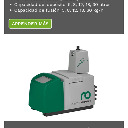
Capacidad del depósito: 5, 8, 12, 18, 30 litros
Capacidad de fusión: 5, 8, 12, 18, 30 kg/h
APRENDER MÁS