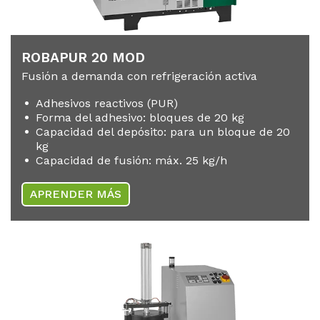
RO­BA­PUR 20 MOD
Fusión a demanda con refrigeración activa
Adhesivos reactivos (PUR)
Forma del adhesivo: bloques de 20 kg
Capacidad del depósito: para un bloque de 20
kg
Capacidad de fusión: máx. 25 kg/h
APRENDER MÁS