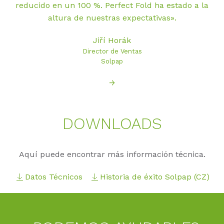
reducido en un 100 %. Perfect Fold ha estado a la
altura de nuestras expectativas».
Jiří Horák
Director de Ventas
Solpap
→
DOWN­LOADS
Aquí puede encontrar más información técnica.
Datos Técnicos
Historia de éxito Solpap (CZ)