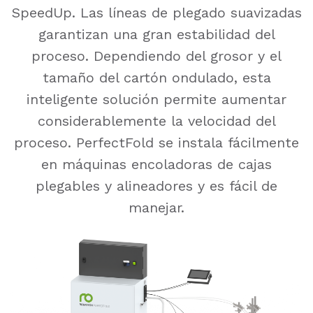
SpeedUp. Las líneas de plegado suavizadas
garantizan una gran estabilidad del
proceso.
Dependiendo del grosor y el
tamaño del cartón ondulado, esta
inteligente solución permite aumentar
considerablemente la velocidad del
proceso. PerfectFold se instala fácilmente
en máquinas encoladoras de cajas
plegables y alineadores y es fácil de
manejar.