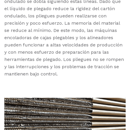
ondulado se dobla siguiendo estas líneas. Dado que
el líquido de plegado reduce la rigidez del cartón
ondulado, los pliegues pueden realizarse con
precisión y poco esfuerzo. La memoria del material
se reduce al mínimo. De este modo, las máquinas
encoladoras de cajas plegables y los alineadores
pueden funcionar a altas velocidades de producción
y con menos esfuerzo de preparación para las
herramientas de plegado. Los pliegues no se rompen
y las interrupciones y los problemas de tracción se
mantienen bajo control.