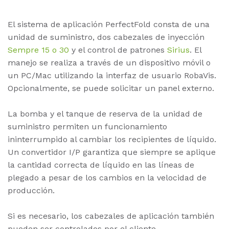
El sistema de aplicación PerfectFold consta de una
unidad de suministro, dos cabezales de inyección
Sempre 15 o 30
y el control de patrones
Sirius
. El
manejo se realiza a través de un dispositivo móvil o
un PC/Mac utilizando la interfaz de usuario RobaVis.
Opcionalmente, se puede solicitar un panel externo.
La bomba y el tanque de reserva de la unidad de
suministro permiten un funcionamiento
ininterrumpido al cambiar los recipientes de líquido.
Un convertidor I/P garantiza que siempre se aplique
la cantidad correcta de líquido en las líneas de
plegado a pesar de los cambios en la velocidad de
producción.
Si es necesario, los cabezales de aplicación también
pueden ser controlados por el cliente.