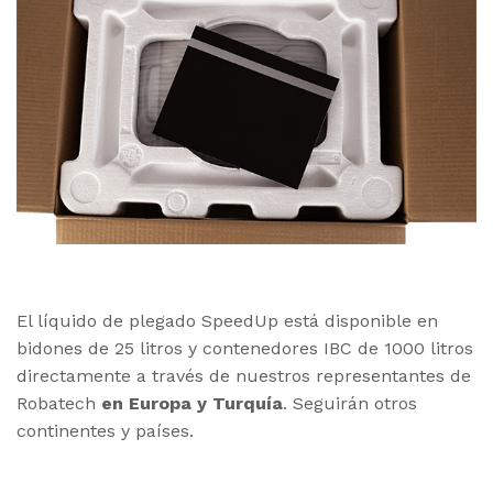
El líquido de plegado SpeedUp está disponible en
bidones de 25 litros y contenedores IBC de 1000 litros
directamente a través de nuestros representantes de
Robatech
en Europa y Turquía
.
Seguirán otros
continentes y países.