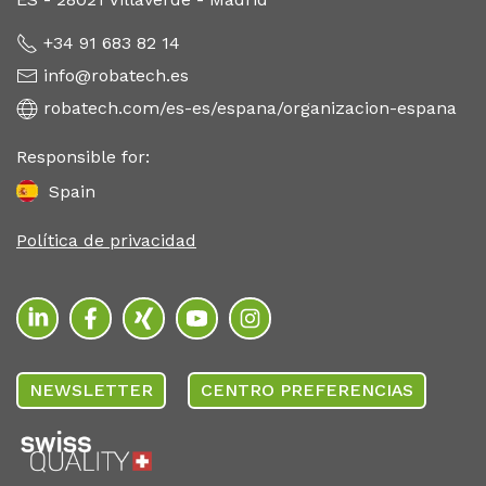
+34 91 683 82 14
info@robatech.es
robatech.com/es-es/espana/organizacion-espana
Responsible for:
Spain
Política de privacidad
NEWSLETTER
CENTRO PREFERENCIAS