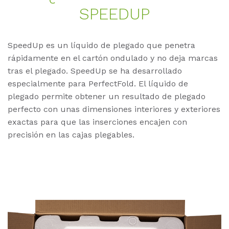
SPEE­DUP
SpeedUp es un líquido de plegado que penetra
rápidamente en el cartón ondulado y no deja marcas
tras el plegado. SpeedUp se ha desarrollado
especialmente para PerfectFold. El líquido de
plegado permite obtener un resultado de plegado
perfecto con unas dimensiones interiores y exteriores
exactas para que las inserciones encajen con
precisión en las cajas plegables.