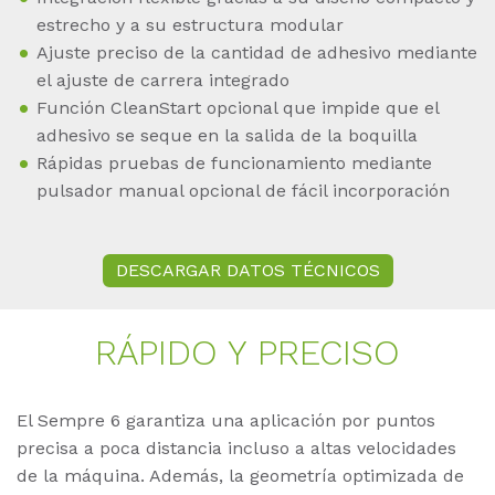
estrecho y a su estructura modular
Ajuste preciso de la cantidad de adhesivo mediante
el ajuste de carrera integrado
Función CleanStart opcional que impide que el
adhesivo se seque en la salida de la boquilla
Rápidas pruebas de funcionamiento mediante
pulsador manual opcional de fácil incorporación
DESCARGAR DATOS TÉCNICOS
RÁPI­DO Y PRE­CI­SO
El Sempre 6 garantiza una aplicación por puntos
precisa a poca distancia incluso a altas velocidades
de la máquina. Además, la geometría optimizada de