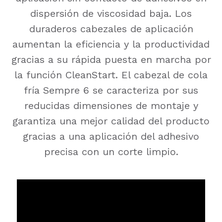
dispersión de viscosidad baja. Los
duraderos cabezales de aplicación
aumentan la eficiencia y la productividad
gracias a su rápida puesta en marcha por
la función CleanStart. El cabezal de cola
fría Sempre 6 se caracteriza por sus
reducidas dimensiones de montaje y
garantiza una mejor calidad del producto
gracias a una aplicación del adhesivo
precisa con un corte limpio.