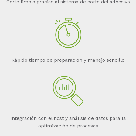
Corte limpio gracias al sistema de corte del adhesivo
Rápido tiempo de preparación y manejo sencillo
Integración con el host y análisis de datos para la
optimización de procesos