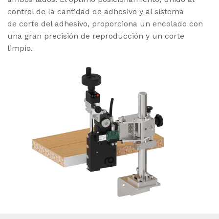
control de la cantidad de adhesivo y al sistema
de corte del adhesivo, proporciona un encolado con
una gran precisión de reproducción y un corte
limpio.