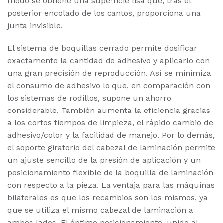
modo se obtiene una superficie lisa que, tras el
posterior encolado de los cantos, proporciona una
junta invisible.
El sistema de boquillas cerrado permite dosificar
exactamente la cantidad de adhesivo y aplicarlo con
una gran precisión de reproducción. Así se minimiza
el consumo de adhesivo lo que, en comparación con
los sistemas de rodillos, supone un ahorro
considerable. También aumenta la eficiencia gracias
a los cortos tiempos de limpieza, el rápido cambio de
adhesivo/color y la facilidad de manejo. Por lo demás,
el soporte giratorio del cabezal de laminación permite
un ajuste sencillo de la presión de aplicación y un
posicionamiento flexible de la boquilla de laminación
con respecto a la pieza. La ventaja para las máquinas
bilaterales es que los recambios son los mismos, ya
que se utiliza el mismo cabezal de laminación a
ambos lados. El óptimo posicionamiento, unido al