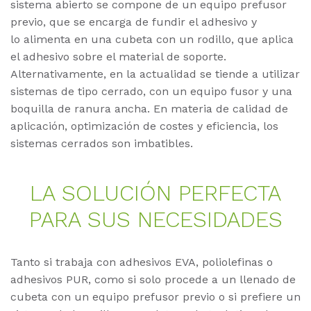
sistema abierto se compone de un equipo prefusor
previo, que se encarga de fundir el adhesivo y
lo alimenta en una cubeta con un rodillo, que aplica
el adhesivo sobre el material de soporte.
Alternativamente, en la actualidad se tiende a utilizar
sistemas de tipo cerrado, con un equipo fusor y una
boquilla de ranura ancha. En materia de calidad de
aplicación, optimización de costes y eficiencia, los
sistemas cerrados son imbatibles.
LA SO­LU­CIÓN PER­FEC­TA
PARA SUS NE­CE­SI­DA­DES
Tanto si trabaja con adhesivos EVA, poliolefinas o
adhesivos PUR, como si solo procede a un llenado de
cubeta con un equipo prefusor previo o si prefiere un