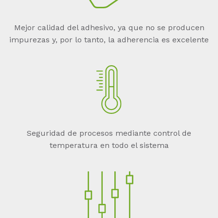
Mejor calidad del adhesivo, ya que no se producen
impurezas y, por lo tanto, la adherencia es excelente
Seguridad de procesos mediante control de
temperatura en todo el sistema