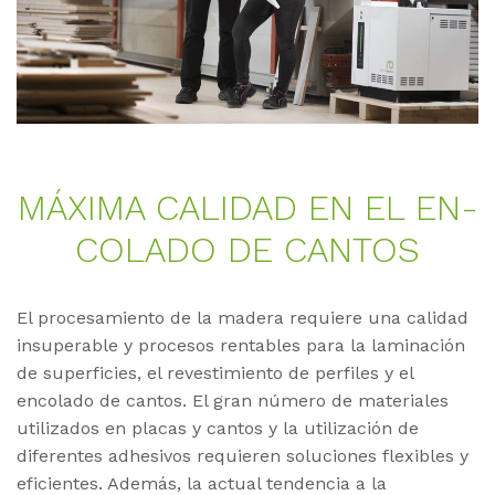
MÁ­XI­MA CA­LI­DAD EN EL EN­
CO­LA­DO DE CAN­TOS
El procesamiento de la madera requiere una calidad
insuperable y procesos rentables para la laminación
de superficies, el revestimiento de perfiles y el
encolado de cantos. El gran número de materiales
utilizados en placas y cantos y la utilización de
diferentes adhesivos requieren soluciones flexibles y
eficientes. Además, la actual tendencia a la