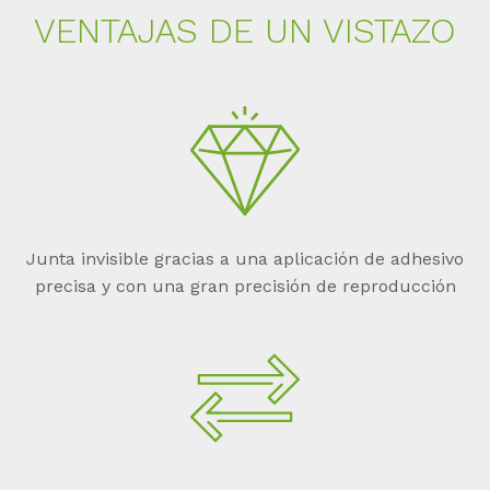
VEN­TA­JAS DE UN VIS­TA­ZO
Junta invisible gracias a una aplicación de adhesivo
precisa y con una gran precisión de reproducción