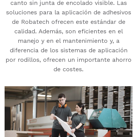
canto sin junta de encolado visible. Las
soluciones para la aplicación de adhesivos
de Robatech ofrecen este estándar de
calidad. Además, son eficientes en el
manejo y en el mantenimiento y, a
diferencia de los sistemas de aplicación
por rodillos, ofrecen un importante ahorro
de costes.