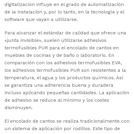
digitalización influye en el grado de automatización
de la instalación y, por lo tanto, en la tecnología y el
software que vayan a utilizarse.
Para alcanzar el estándar de calidad que ofrece una
«junta invisible», suelen utilizarse adhesivos
termofusibles PUR para el encolado de cantos en
muebles de cocinas y de baño o laboratorio. En
comparación con los adhesivos termofusibles EVA,
los adhesivos termofusibles PUR son resistentes a la
temperatura, el agua y los productos químicos. Así
se garantiza una adherencia buena y duradera
incluso aplicando pequeñas cantidades. La aplicación
de adhesivo se reduce al mínimo y los costes
disminuyen.
El encolado de cantos se realiza tradicionalmente con
un sistema de aplicación por rodillos. Este tipo de