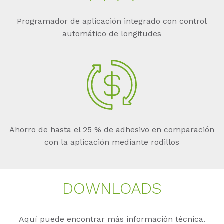
Programador de aplicación integrado con control
automático de longitudes
Ahorro de hasta el 25 % de adhesivo en comparación
con la aplicación mediante rodillos
DOWN­LOADS
Aquí puede encontrar más información técnica.