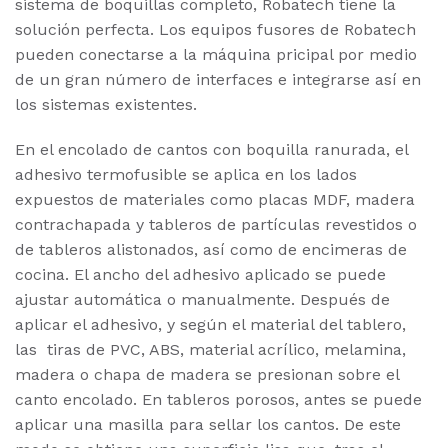
sistema de boquillas completo, Robatech tiene la
solución perfecta. Los equipos fusores de Robatech
pueden conectarse a la máquina pricipal por medio
de un gran número de interfaces e integrarse así en
los sistemas existentes.
En el encolado de cantos con boquilla ranurada, el
adhesivo termofusible se aplica en los lados
expuestos de materiales como placas MDF, madera
contrachapada y tableros de partículas revestidos o
de tableros alistonados, así como de encimeras de
cocina. El ancho del adhesivo aplicado se puede
ajustar automática o manualmente. Después de
aplicar el adhesivo, y según el material del tablero,
las tiras de PVC, ABS, material acrílico, melamina,
madera o chapa de madera se presionan sobre el
canto encolado. En tableros porosos, antes se puede
aplicar una masilla para sellar los cantos. De este