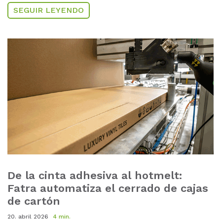
SEGUIR LEYENDO
De la cinta adhesiva al hotmelt:
Fatra automatiza el cerrado de cajas
de cartón
20. abril 2026
4 min.