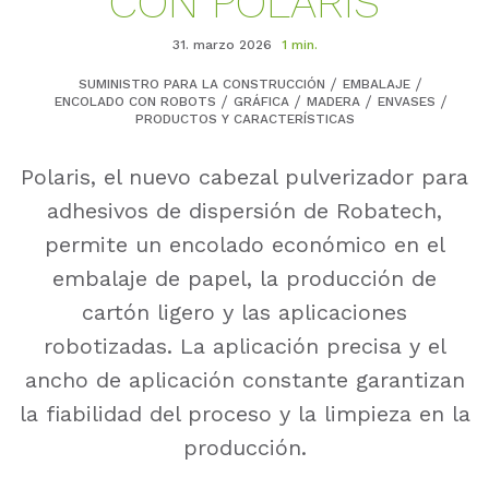
CON POLARIS
31. marzo 2026
1 min.
SUMINISTRO PARA LA CONSTRUCCIÓN
EMBALAJE
ENCOLADO CON ROBOTS
GRÁFICA
MADERA
ENVASES
PRODUCTOS Y CARACTERÍSTICAS
Polaris, el nuevo cabezal pulverizador para
adhesivos de dispersión de Robatech,
permite un encolado económico en el
embalaje de papel, la producción de
cartón ligero y las aplicaciones
robotizadas. La aplicación precisa y el
ancho de aplicación constante garantizan
la fiabilidad del proceso y la limpieza en la
producción.