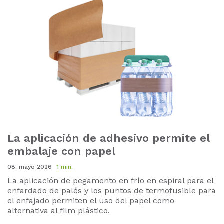
La aplicación de adhesivo permite el
embalaje con papel
08. mayo 2026
1 min.
La aplicación de pegamento en frío en espiral para el
enfardado de palés y los puntos de termofusible para
el enfajado permiten el uso del papel como
alternativa al film plástico.