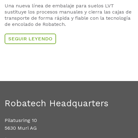
Una nueva línea de embalaje para suelos LVT
sustituye los procesos manuales y cierra las cajas de
transporte de forma rápida y fiable con la tecnología
de encolado de Robatech.
SEGUIR LEYENDO
Robatech Headquarters
Pilatusring 10
5630 Muri AG