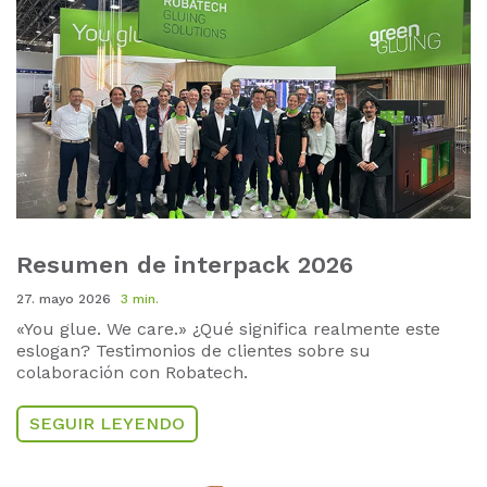
Resumen de interpack 2026
27. mayo 2026
3 min.
«You glue. We care.» ¿Qué significa realmente este
eslogan?
Testimonios de clientes sobre su
colaboración con Robatech.
SEGUIR LEYENDO