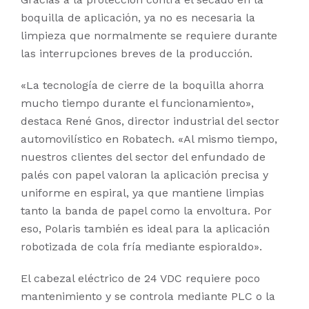
boquilla de aplicación, ya no es necesaria la
limpieza que normalmente se requiere durante
las interrupciones breves de la producción.
«La tecnología de cierre de la boquilla ahorra
mucho tiempo durante el funcionamiento»,
destaca René Gnos, director industrial del sector
automovilístico en Robatech. «Al mismo tiempo,
nuestros clientes del sector del enfundado de
palés con papel valoran la aplicación precisa y
uniforme en espiral, ya que mantiene limpias
tanto la banda de papel como la envoltura. Por
eso, Polaris también es ideal para la aplicación
robotizada de cola fría mediante espioraldo».
El cabezal eléctrico de 24 VDC requiere poco
mantenimiento y se controla mediante PLC o la