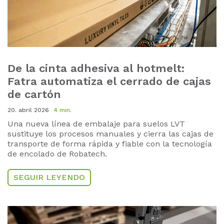
De la cinta adhesiva al hotmelt:
Fatra automatiza el cerrado de cajas
de cartón
20. abril 2026
4 min.
Una nueva línea de embalaje para suelos LVT
sustituye los procesos manuales y cierra las cajas de
transporte de forma rápida y fiable con la tecnología
de encolado de Robatech.
SEGUIR LEYENDO