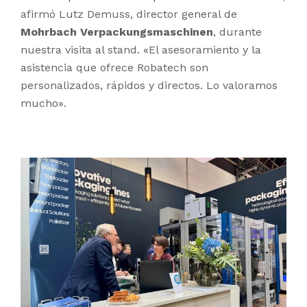
afirmó Lutz Demuss, director general de
Mohrbach Verpackungsmaschinen
, durante
nuestra visita al stand. «El asesoramiento y la
asistencia que ofrece Robatech son
personalizados, rápidos y directos.
Lo valoramos
mucho».