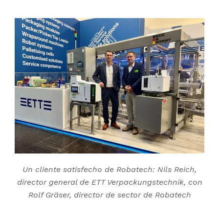
Un cliente satisfecho de Robatech: Nils Reich,
director general de ETT Verpackungstechnik, con
Rolf Gräser, director de sector de Robatech