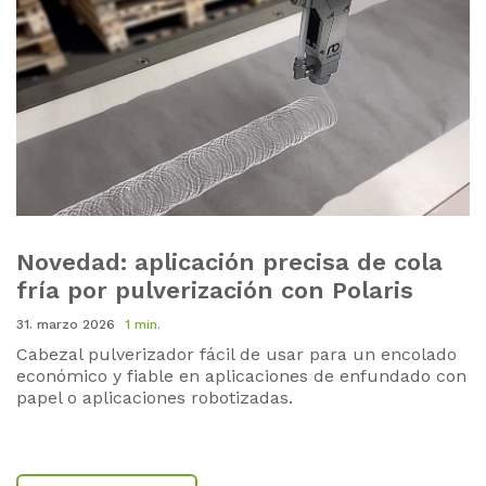
Novedad: aplicación precisa de cola
fría por pulverización con Polaris
31. marzo 2026
1 min.
Cabezal pulverizador fácil de usar para un encolado
económico y fiable en aplicaciones de enfundado con
papel o aplicaciones robotizadas.