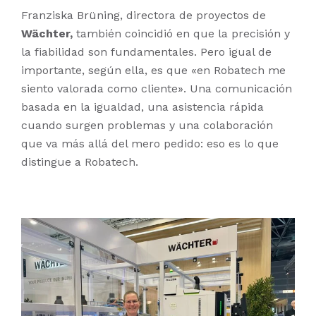
Franziska Brüning, directora de proyectos de
Wächter,
también coincidió en que la precisión y
la fiabilidad son fundamentales. Pero igual de
importante, según ella, es que «en Robatech me
siento valorada como cliente». Una comunicación
basada en la igualdad, una asistencia rápida
cuando surgen problemas y una colaboración
que va más allá del mero pedido: eso es lo que
distingue a Robatech.