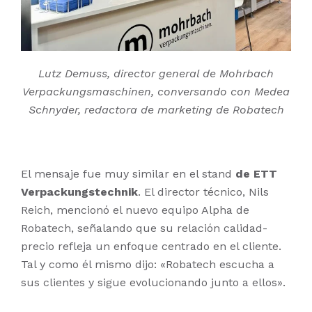
Lutz Demuss, director general de Mohrbach
Verpackungsmaschinen, conversando con Medea
Schnyder, redactora de marketing de Robatech
El mensaje fue muy similar en el stand
de ETT
Verpackungstechnik
. El director técnico, Nils
Reich, mencionó el nuevo equipo Alpha de
Robatech, señalando que su relación calidad-
precio refleja un enfoque centrado en el cliente.
Tal y como él mismo dijo: «Robatech escucha a
sus clientes y sigue evolucionando junto a ellos».