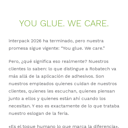
YOU GLUE. WE CARE.
interpack 2026 ha terminado, pero nuestra
promesa sigue vigente:
“You glue. We care.”
Pero, ¿qué significa eso realmente? Nuestros
clientes lo saben: lo que distingue a Robatech va
más allá de la aplicación de adhesivos. Son
nuestros empleados quienes cuidan de nuestros
clientes, quienes les escuchan, quienes piensan
junto a ellos y quienes están ahí cuando los
necesitan. Y eso es exactamente de lo que trataba
nuestro eslogan de la feria.
«Es el toque humano lo que marca la diferencia»,