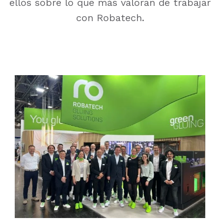
ellos sobre lo que más valoran de trabajar
con Robatech.