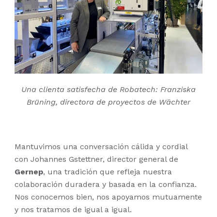
Una clienta satisfecha de Robatech: Franziska
Brüning, directora de proyectos de Wächter
Mantuvimos una conversación cálida y cordial
con Johannes Gstettner, director general de
Gernep
, una tradición que refleja nuestra
colaboración duradera y basada en la confianza.
Nos conocemos bien, nos apoyamos mutuamente
y nos tratamos de igual a igual.