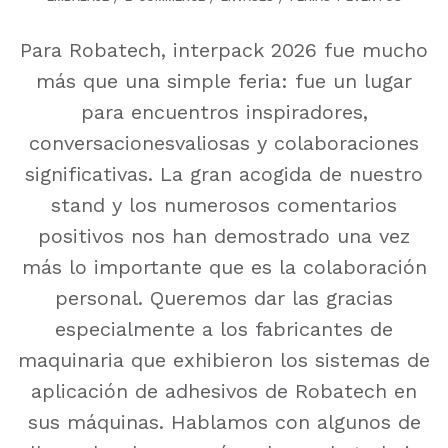
Para Robatech, interpack 2026 fue mucho
más que una simple feria: fue un lugar
para encuentros inspiradores,
conversacionesvaliosas y colaboraciones
significativas. La gran acogida de nuestro
stand y los numerosos comentarios
positivos nos han demostrado una vez
más lo importante que es la colaboración
personal. Queremos dar las gracias
especialmente a los fabricantes de
maquinaria que exhibieron los sistemas de
aplicación de adhesivos de Robatech en
sus máquinas. Hablamos con algunos de