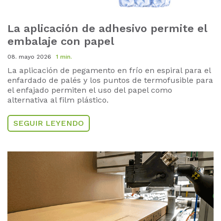
La aplicación de adhesivo permite el
embalaje con papel
08. mayo 2026
1 min.
La aplicación de pegamento en frío en espiral para el
enfardado de palés y los puntos de termofusible para
el enfajado permiten el uso del papel como
alternativa al film plástico.
SEGUIR LEYENDO