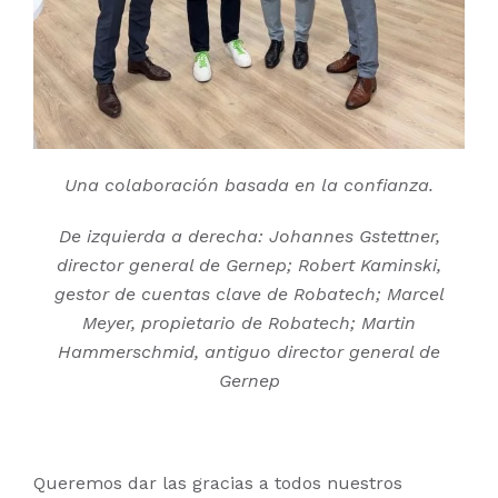
Una colaboración basada en la confianza.
De izquierda a derecha: Johannes Gstettner,
director general de Gernep; Robert Kaminski,
gestor de cuentas clave de Robatech; Marcel
Meyer, propietario de Robatech; Martin
Hammerschmid, antiguo director general de
Gernep
Queremos dar las gracias a todos nuestros