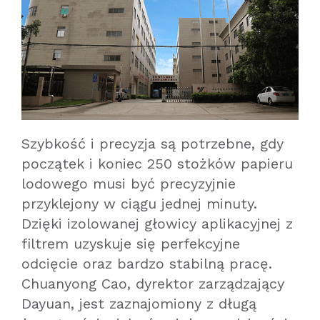
Szybkość i precyzja są potrzebne, gdy
początek i koniec 250 stożków papieru
lodowego musi być precyzyjnie
przyklejony w ciągu jednej minuty.
Dzięki izolowanej głowicy aplikacyjnej z
filtrem uzyskuje się perfekcyjne
odcięcie oraz bardzo stabilną pracę.
Chuanyong Cao, dyrektor zarządzający
Dayuan, jest zaznajomiony z długą