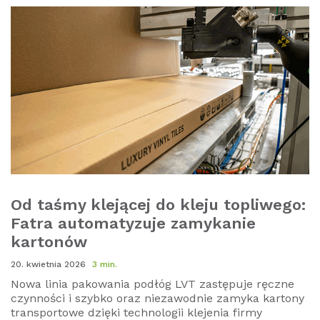
Od taśmy klejącej do kleju topliwego:
Fatra automatyzuje zamykanie
kartonów
20. kwietnia 2026
3 min.
Nowa linia pakowania podłóg LVT zastępuje ręczne
czynności i szybko oraz niezawodnie zamyka kartony
transportowe dzięki technologii klejenia firmy