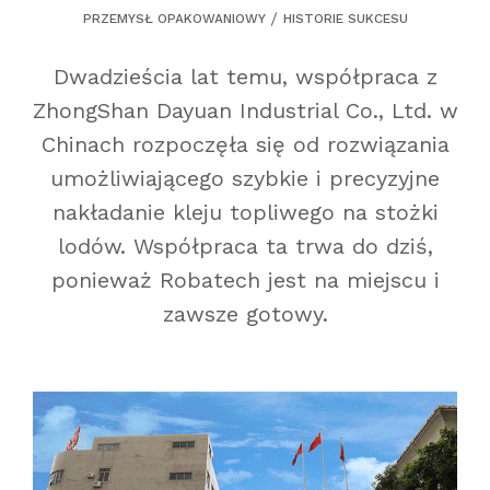
PRZEMYSŁ OPAKOWANIOWY
HISTORIE SUKCESU
Dwadzieścia lat temu, współpraca z
ZhongShan Dayuan Industrial Co., Ltd. w
Chinach rozpoczęła się od rozwiązania
umożliwiającego szybkie i precyzyjne
nakładanie kleju topliwego na stożki
lodów. Współpraca ta trwa do dziś,
ponieważ Robatech jest na miejscu i
zawsze gotowy.