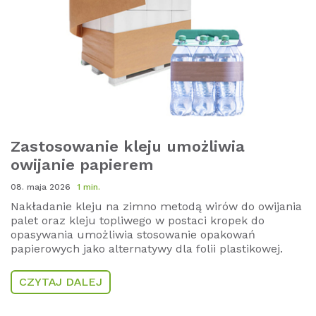
Zastosowanie kleju umożliwia
owijanie papierem
08. maja 2026
1 min.
Nakładanie kleju na zimno metodą wirów do owijania
palet oraz kleju topliwego w postaci kropek do
opasywania umożliwia stosowanie opakowań
papierowych jako alternatywy dla folii plastikowej.
CZYTAJ DALEJ