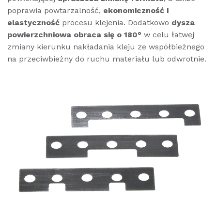
poprawia powtarzalność,
ekonomiczność i
elastyczność
procesu klejenia. Dodatkowo
dysza
powierzchniowa obraca się o 180°
w celu łatwej
zmiany kierunku nakładania kleju ze współbieżnego
na przeciwbieżny do ruchu materiału lub odwrotnie.