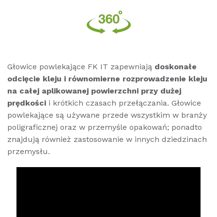
Głowice powlekające FK IT zapewniają
doskonałe
odcięcie kleju i równomierne rozprowadzenie kleju
na całej aplikowanej powierzchni przy dużej
prędkości
i krótkich czasach przełączania. Głowice
powlekające są używane przede wszystkim w branży
poligraficznej oraz w przemyśle opakowań; ponadto
znajdują również zastosowanie w innych dziedzinach
przemysłu.