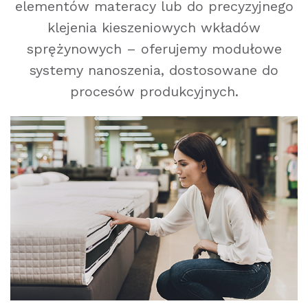
elementów materacy lub do precyzyjnego
klejenia kieszeniowych wkładów
sprężynowych – oferujemy modułowe
systemy nanoszenia, dostosowane do
procesów produkcyjnych.