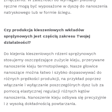
ręczne mogą być wyposażone w dyszę do nanoszenia
natryskowego lub w formie ściegu.
Czy produkcja kieszeniowych wkładów
sprężynowych jest częścią zakresu Twojej
działalności?
Do klejenia kieszeniowych rdzeni sprężynowych
stosujemy oszczędzające zużycie kleju, przerywane
nanoszenie kleju termotopliwego. Nasze głowice
nanoszące można łatwo i szybko dopasowywać do
różnych prędkości produkcji, na przykład poprzez
włączanie i wyłączanie poszczególnych dysz lub za
pomocą elastycznej regulacji różnych kątów
nanoszenia. Nanoszenie kleju odbywa się precyzyjnie
i z wysoką dokładnością powtarzania.