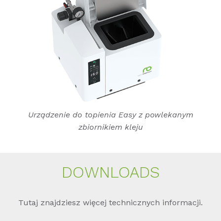
Urządzenie do topienia Easy z powlekanym
zbiornikiem kleju
DOWN­LOADS
Tutaj znajdziesz więcej technicznych informacji.