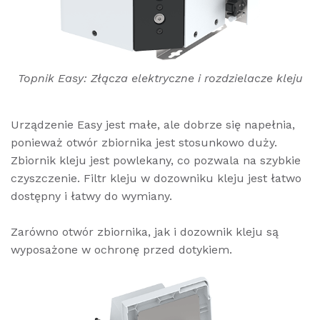
Topnik Easy: Złącza elektryczne i rozdzielacze kleju
Urządzenie Easy jest małe, ale dobrze się napełnia,
ponieważ otwór zbiornika jest stosunkowo duży.
Zbiornik kleju jest powlekany, co pozwala na szybkie
czyszczenie. Filtr kleju w dozowniku kleju jest łatwo
dostępny i łatwy do wymiany.
Zarówno otwór zbiornika, jak i dozownik kleju są
wyposażone w ochronę przed dotykiem.