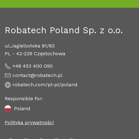
Robatech Poland Sp. z o.o.
ul.Jagiellońska 81/83
PL - 42-229 Częstochowa
+48 453 400 090
contact@robatech.pl
robatech.com/pl-pl/poland
Responsible for:
Poland
Polityka prywatności