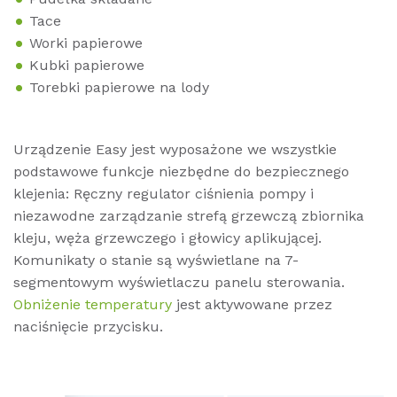
Tace
Worki papierowe
Kubki papierowe
Torebki papierowe na lody
Urządzenie Easy jest wyposażone we wszystkie
podstawowe funkcje niezbędne do bezpiecznego
klejenia: Ręczny regulator ciśnienia pompy i
niezawodne zarządzanie strefą grzewczą zbiornika
kleju, węża grzewczego i głowicy aplikującej.
Komunikaty o stanie są wyświetlane na 7-
segmentowym wyświetlaczu panelu sterowania.
Obniżenie temperatury
jest aktywowane przez
naciśnięcie przycisku.