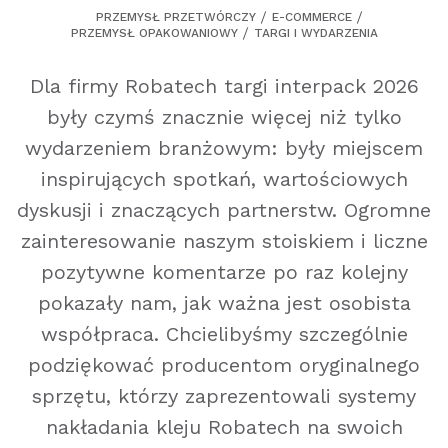
PRZEMYSŁ PRZETWÓRCZY
E-COMMERCE
PRZEMYSŁ OPAKOWANIOWY
TARGI I WYDARZENIA
Dla firmy Robatech targi interpack 2026
były czymś znacznie więcej niż tylko
wydarzeniem branżowym: były miejscem
inspirujących spotkań, wartościowych
dyskusji i znaczących partnerstw. Ogromne
zainteresowanie naszym stoiskiem i liczne
pozytywne komentarze po raz kolejny
pokazały nam, jak ważna jest osobista
współpraca. Chcielibyśmy szczególnie
podziękować producentom oryginalnego
sprzętu, którzy zaprezentowali systemy
nakładania kleju Robatech na swoich