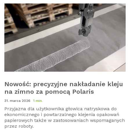
Nowość: precyzyjne nakładanie kleju
na zimno za pomocą Polaris
31. marca 2026
1 min.
Przyjazna dla użytkownika głowica natryskowa do
ekonomicznego i powtarzalnego klejenia opakowań
papierowych także w zastosowaniach wspomaganych
przez roboty.