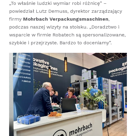
„To właśnie ludzki wymiar robi różnicę” –
powiedział Lutz Demuss, dyrektor zarządzający
firmy
Mohrbach Verpackungsmaschinen
,
podczas naszej wizyty na stoisku. „Doradztwo i
wsparcie w firmie Robatech są spersonalizowane,
szybkie i przejrzyste.
Bardzo to doceniamy”.