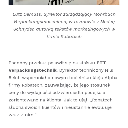
Lutz Demuss, dyrektor zarządzający Mohrbach
Verpackungsmaschinen, w rozmowie z Medeą
Schnyder, autorką tekstów marketingowych w
firmie Robatech
Podobny przekaz pojawił się na stoisku
ETT
Verpackungstechnik
. Dyrektor techniczny Nils
Reich wspomniał o nowym topielniku kleju Alpha
firmy Robatech, zauważając, że jego stosunek
ceny do wydajności odzwierciedla podejście
zorientowane na klienta. Jak to ujął: „Robatech
słucha swoich klientów i nieustannie ewoluuje
wraz z nimi”.