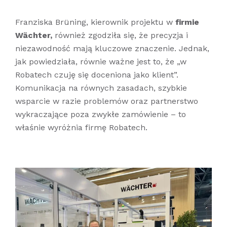
Franziska Brüning, kierownik projektu w
firmie
Wächter,
również zgodziła się, że precyzja i
niezawodność mają kluczowe znaczenie. Jednak,
jak powiedziała, równie ważne jest to, że „w
Robatech czuję się doceniona jako klient”.
Komunikacja na równych zasadach, szybkie
wsparcie w razie problemów oraz partnerstwo
wykraczające poza zwykłe zamówienie – to
właśnie wyróżnia firmę Robatech.