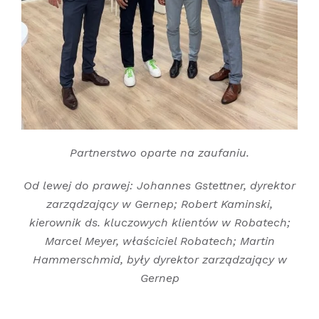
Partnerstwo oparte na zaufaniu.
Od lewej do prawej: Johannes Gstettner, dyrektor
zarządzający w Gernep; Robert Kaminski,
kierownik ds. kluczowych klientów w Robatech;
Marcel Meyer, właściciel Robatech; Martin
Hammerschmid, były dyrektor zarządzający w
Gernep