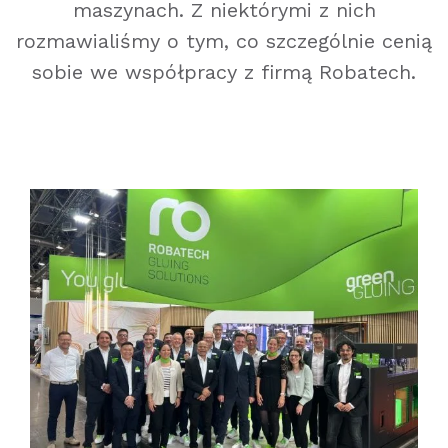
maszynach. Z niektórymi z nich
rozmawialiśmy o tym, co szczególnie cenią
sobie we współpracy z firmą Robatech.