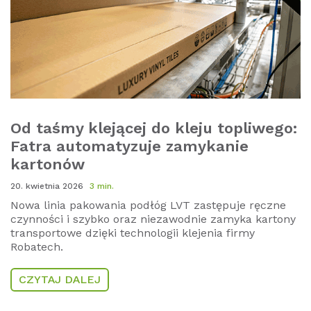
Od taśmy klejącej do kleju topliwego:
Fatra automatyzuje zamykanie
kartonów
20. kwietnia 2026
3 min.
Nowa linia pakowania podłóg LVT zastępuje ręczne
czynności i szybko oraz niezawodnie zamyka kartony
transportowe dzięki technologii klejenia firmy
Robatech.
CZYTAJ DALEJ