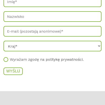
Wyrażam zgodę na
politykę prywatności
.