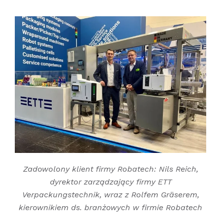
Zadowolony klient firmy Robatech: Nils Reich,
dyrektor zarządzający firmy ETT
Verpackungstechnik, wraz z Rolfem Gräserem,
kierownikiem ds. branżowych w firmie Robatech