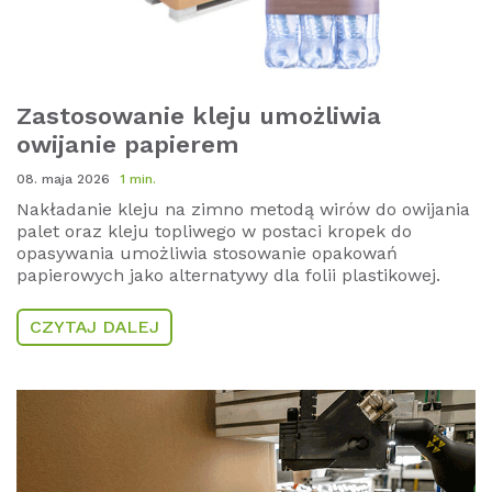
Zastosowanie kleju umożliwia
owijanie papierem
08. maja 2026
1 min.
Nakładanie kleju na zimno metodą wirów do owijania
palet oraz kleju topliwego w postaci kropek do
opasywania umożliwia stosowanie opakowań
papierowych jako alternatywy dla folii plastikowej.
CZYTAJ DALEJ