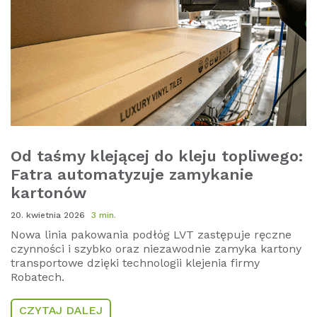
Od taśmy klejącej do kleju topliwego:
Fatra automatyzuje zamykanie
kartonów
20. kwietnia 2026
3 min.
Nowa linia pakowania podłóg LVT zastępuje ręczne
czynności i szybko oraz niezawodnie zamyka kartony
transportowe dzięki technologii klejenia firmy
Robatech.
CZYTAJ DALEJ