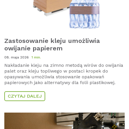
Zastosowanie kleju umożliwia
owijanie papierem
08. maja 2026
1 min.
Nakładanie kleju na zimno metodą wirów do owijania
palet oraz kleju topliwego w postaci kropek do
opasywania umożliwia stosowanie opakowań
papierowych jako alternatywy dla folii plastikowej.
CZYTAJ DALEJ