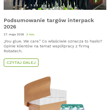
Podsumowanie targów interpack
2026
27. maja 2026
3 min.
„You glue. We care.” Co właściwie oznacza to hasło?
Opinie klientów na temat współpracy z firmą
Robatech.
CZYTAJ DALEJ