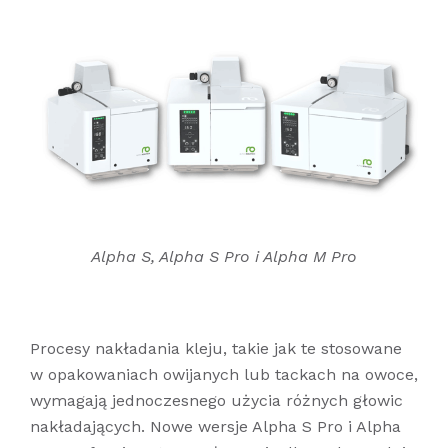
Alpha S, Alpha S Pro i Alpha M Pro
Procesy nakładania kleju, takie jak te stosowane
w opakowaniach owijanych lub tackach na owoce,
wymagają jednoczesnego użycia różnych głowic
nakładających. Nowe wersje Alpha S Pro i Alpha