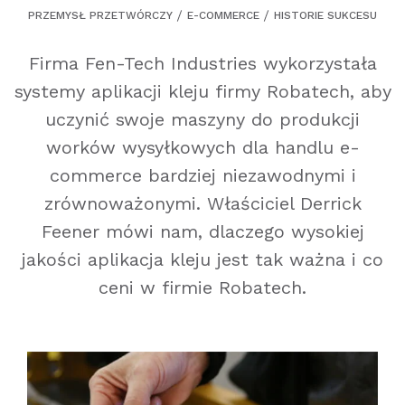
PRZEMYSŁ PRZETWÓRCZY
E-COMMERCE
HISTORIE SUKCESU
Firma Fen-Tech Industries wykorzystała
systemy aplikacji kleju firmy Robatech, aby
uczynić swoje maszyny do produkcji
worków wysyłkowych dla handlu e-
commerce bardziej niezawodnymi i
zrównoważonymi. Właściciel Derrick
Feener mówi nam, dlaczego wysokiej
jakości aplikacja kleju jest tak ważna i co
ceni w firmie Robatech.