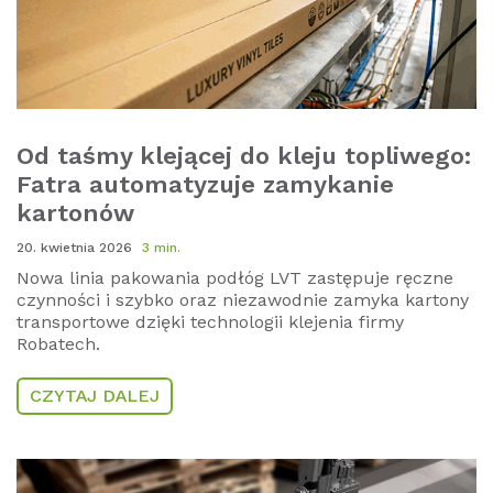
Od taśmy klejącej do kleju topliwego:
Fatra automatyzuje zamykanie
kartonów
20. kwietnia 2026
3 min.
Nowa linia pakowania podłóg LVT zastępuje ręczne
czynności i szybko oraz niezawodnie zamyka kartony
transportowe dzięki technologii klejenia firmy
Robatech.
CZYTAJ DALEJ