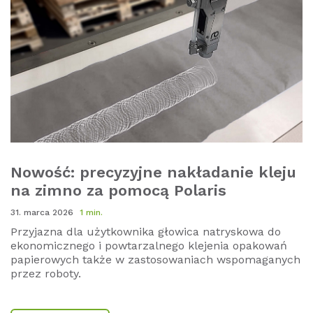
Nowość: precyzyjne nakładanie kleju
na zimno za pomocą Polaris
31. marca 2026
1 min.
Przyjazna dla użytkownika głowica natryskowa do
ekonomicznego i powtarzalnego klejenia opakowań
papierowych także w zastosowaniach wspomaganych
przez roboty.