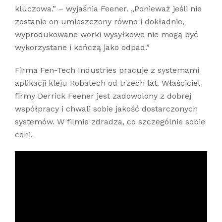
kluczowa.” – wyjaśnia Feener. „Ponieważ jeśli nie
zostanie on umieszczony równo i dokładnie,
wyprodukowane worki wysyłkowe nie mogą być
wykorzystane i kończą jako odpad.”
Firma Fen-Tech Industries pracuje z systemami
aplikacji kleju Robatech od trzech lat. Właściciel
firmy Derrick Feener jest zadowolony z dobrej
współpracy i chwali sobie jakość dostarczonych
systemów. W filmie zdradza, co szczególnie sobie
ceni.