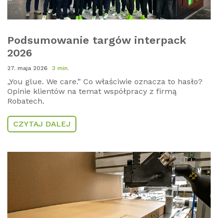
Podsumowanie targów interpack
2026
27. maja 2026
3 min.
„You glue. We care.” Co właściwie oznacza to hasło?
Opinie klientów na temat współpracy z firmą
Robatech.
CZYTAJ DALEJ