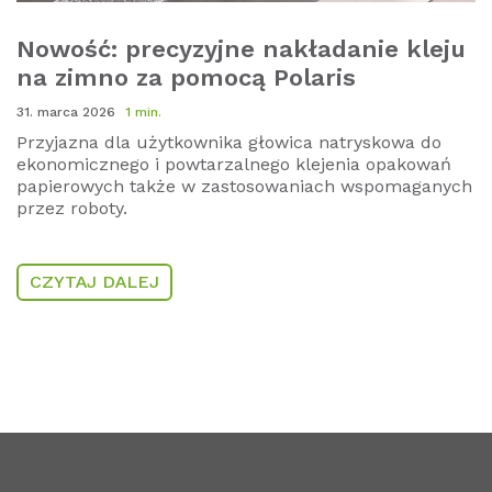
Nowość: precyzyjne nakładanie kleju
na zimno za pomocą Polaris
31. marca 2026
1 min.
Przyjazna dla użytkownika głowica natryskowa do
ekonomicznego i powtarzalnego klejenia opakowań
papierowych także w zastosowaniach wspomaganych
przez roboty.
CZYTAJ DALEJ