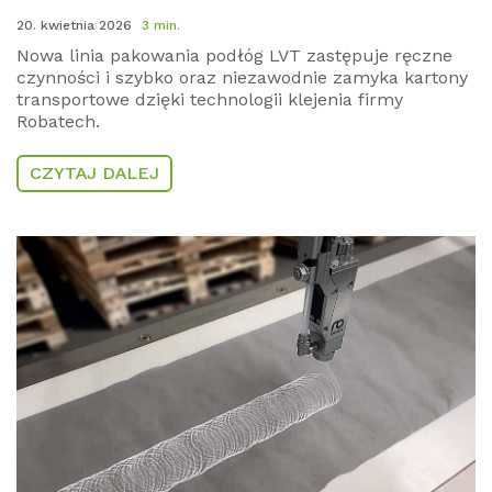
20. kwietnia 2026
3 min.
Nowa linia pakowania podłóg LVT zastępuje ręczne
czynności i szybko oraz niezawodnie zamyka kartony
transportowe dzięki technologii klejenia firmy
Robatech.
CZYTAJ DALEJ