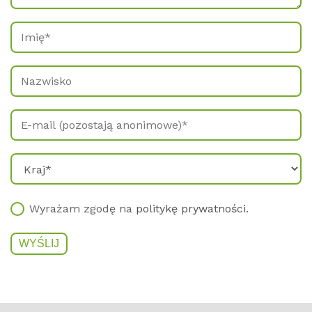
Wyrażam zgodę na
politykę prywatności
.