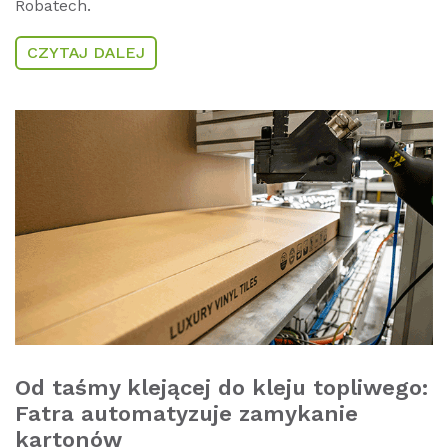
Robatech.
CZYTAJ DALEJ
Od taśmy klejącej do kleju topliwego:
Fatra automatyzuje zamykanie
kartonów