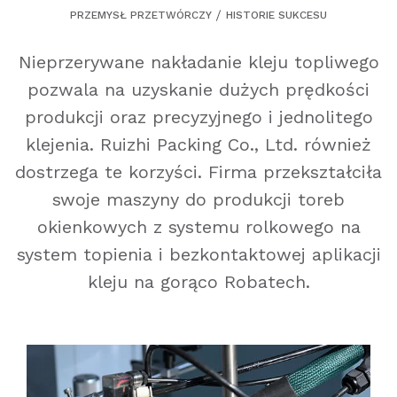
PRZEMYSŁ PRZETWÓRCZY
HISTORIE SUKCESU
Nieprzerywane nakładanie kleju topliwego
pozwala na uzyskanie dużych prędkości
produkcji oraz precyzyjnego i jednolitego
klejenia. Ruizhi Packing Co., Ltd. również
dostrzega te korzyści. Firma przekształciła
swoje maszyny do produkcji toreb
okienkowych z systemu rolkowego na
system topienia i bezkontaktowej aplikacji
kleju na gorąco Robatech.