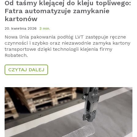
Od taśmy klejącej do kleju topliwego:
Fatra automatyzuje zamykanie
kartonów
20. kwietnia 2026
3 min.
Nowa linia pakowania podłóg LVT zastępuje ręczne
czynności i szybko oraz niezawodnie zamyka kartony
transportowe dzięki technologii klejenia firmy
Robatech.
CZYTAJ DALEJ