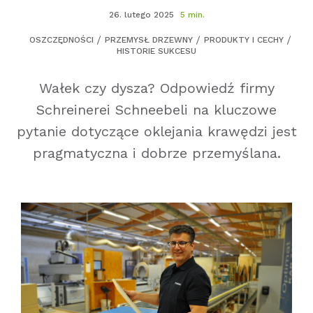
26. lutego 2025
5 min.
OSZCZĘDNOŚCI
PRZEMYSŁ DRZEWNY
PRODUKTY I CECHY
HISTORIE SUKCESU
Wałek czy dysza? Odpowiedź firmy
Schreinerei Schneebeli na kluczowe
pytanie dotyczące oklejania krawędzi jest
pragmatyczna i dobrze przemyślana.