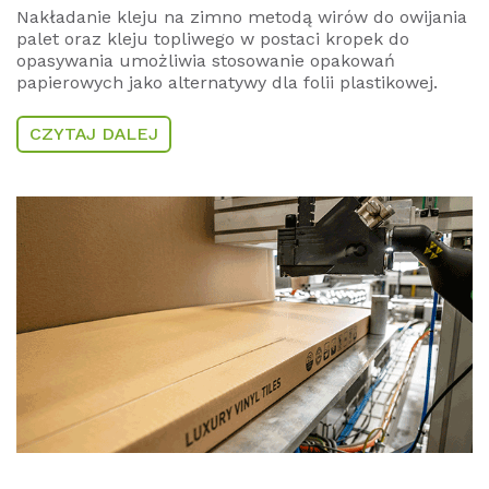
Nakładanie kleju na zimno metodą wirów do owijania
palet oraz kleju topliwego w postaci kropek do
opasywania umożliwia stosowanie opakowań
papierowych jako alternatywy dla folii plastikowej.
CZYTAJ DALEJ