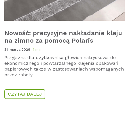
Nowość: precyzyjne nakładanie kleju
na zimno za pomocą Polaris
31. marca 2026
1 min.
Przyjazna dla użytkownika głowica natryskowa do
ekonomicznego i powtarzalnego klejenia opakowań
papierowych także w zastosowaniach wspomaganych
przez roboty.
CZYTAJ DALEJ