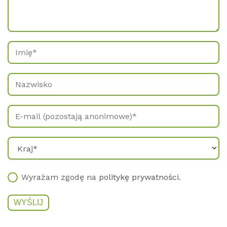
Wyrażam zgodę na
politykę prywatności
.