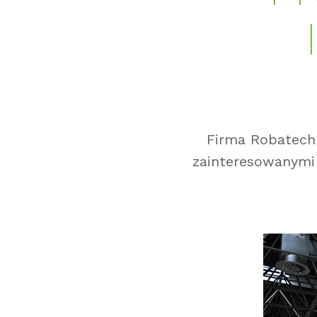
Firma Robatech 
zainteresowanymi 