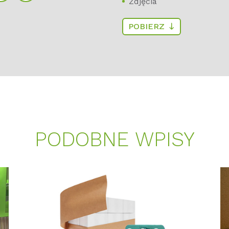
Zdjęcia
POBIERZ
PODOBNE WPISY