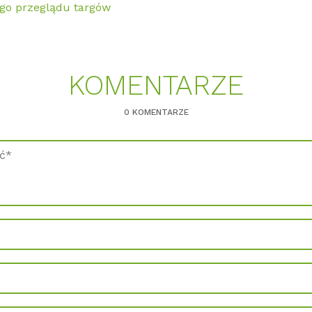
go przeglądu targów
KOMENTARZE
0 KOMENTARZE