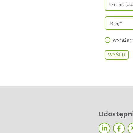
Wyrażam
Udostępni