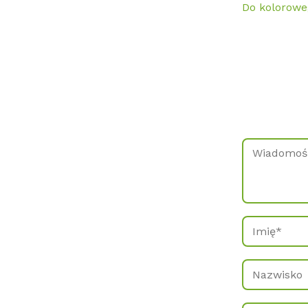
Do kolorowe