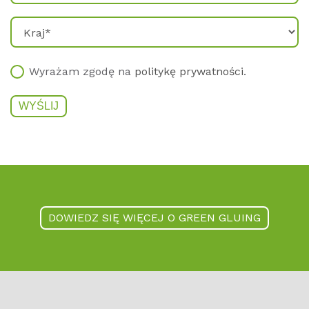
Wyrażam zgodę na
politykę prywatności
.
DOWIEDZ SIĘ WIĘCEJ O GREEN GLUING