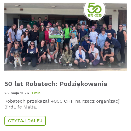
50 lat Robatech: Podziękowania
28. maja 2026
1 min.
Robatech przekazał 4000 CHF na rzecz organizacji
BirdLife Malta.
CZYTAJ DALEJ