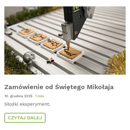
Zamówienie od Świętego Mikołaja
10. grudnia 2025
1 min.
Słodki eksperyment.
CZYTAJ DALEJ