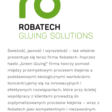
Świeżość, jasność i wyrazistość – tak właśnie
prezentuje się teraz firma Robatech. Poprzez
hasło „Green Gluing” firma tworzy pomost
między przemysłowym procesem klejenia a
podstawowymi ekologicznymi wartościami.
Koncentrujemy się na innowacyjnych i
efektywnych rozwiązaniach, które przy ścisłej
współpracy z klientami prowadzą do
zoptymalizowanych procesów klejenia – wraz z
Robatech jako kompetentnym i niezawodnym