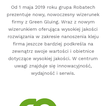
Od 1 maja 2019 roku grupa Robatech
prezentuje nowy, nowoczesny wizerunek
firmy z Green Gluing. Wraz z nowym
wizerunkiem oferująca wysokiej jakości
rozwiązania w zakresie nanoszenia kleju
firma jeszcze bardziej podkreśla na
zewnątrz swoje wartości i obietnice
dotyczące wysokiej jakości. W centrum
uwagi znajduje się innowacyjność,
wydajność i serwis.