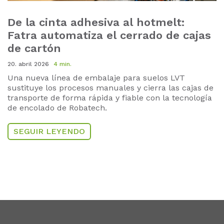
De la cinta adhesiva al hotmelt:
Fatra automatiza el cerrado de cajas
de cartón
20. abril 2026
4 min.
Una nueva línea de embalaje para suelos LVT
sustituye los procesos manuales y cierra las cajas de
transporte de forma rápida y fiable con la tecnología
de encolado de Robatech.
SEGUIR LEYENDO