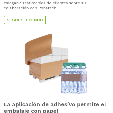
eslogan?
Testimonios de clientes sobre su
colaboración con Robatech.
SEGUIR LEYENDO
La aplicación de adhesivo permite el
embalaje con papel