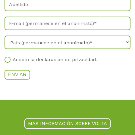
Acepto la
declaración de privacidad
.
MÁS INFORMACIÓN SOBRE VOLTA