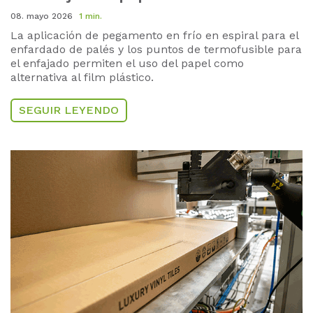
08. mayo 2026
1 min.
La aplicación de pegamento en frío en espiral para el
enfardado de palés y los puntos de termofusible para
el enfajado permiten el uso del papel como
alternativa al film plástico.
SEGUIR LEYENDO