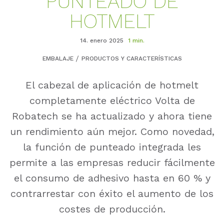
PUNTEADO DE
HOTMELT
14. enero 2025
1 min.
EMBALAJE
PRODUCTOS Y CARACTERÍSTICAS
El cabezal de aplicación de hotmelt
completamente eléctrico Volta de
Robatech se ha actualizado y ahora tiene
un rendimiento aún mejor. Como novedad,
la función de punteado integrada les
permite a las empresas reducir fácilmente
el consumo de adhesivo hasta en 60 % y
contrarrestar con éxito el aumento de los
costes de producción.