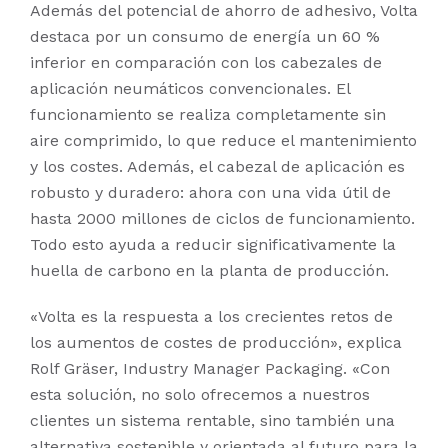
Además del potencial de ahorro de adhesivo, Volta
destaca por un consumo de energía un 60 %
inferior en comparación con los cabezales de
aplicación neumáticos convencionales. El
funcionamiento se realiza completamente sin
aire comprimido, lo que reduce el mantenimiento
y los costes. Además, el cabezal de aplicación es
robusto y duradero: ahora con una vida útil de
hasta 2000 millones de ciclos de funcionamiento.
Todo esto ayuda a reducir significativamente la
huella de carbono en la planta de producción.
«Volta es la respuesta a los crecientes retos de
los aumentos de costes de producción», explica
Rolf Gräser, Industry Manager Packaging. «Con
esta solución, no solo ofrecemos a nuestros
clientes un sistema rentable, sino también una
alternativa sostenible y orientada al futuro para la