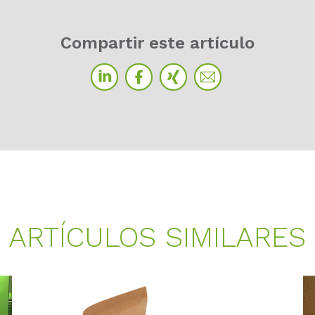
Compartir este artículo
ARTÍCULOS SIMILARES