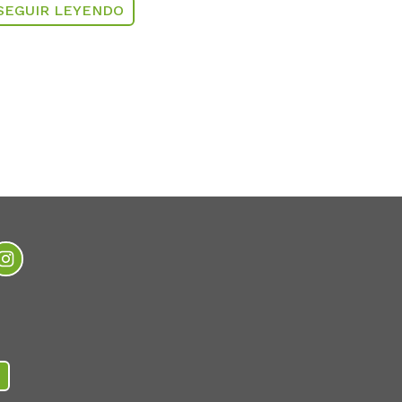
SEGUIR LEYENDO