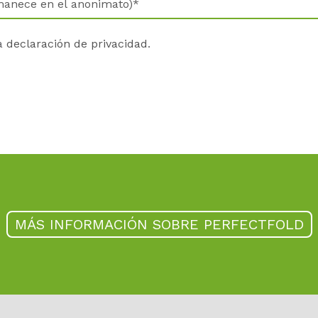
la
declaración de privacidad
.
MÁS INFORMACIÓN SOBRE PERFECTFOLD