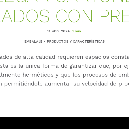
ADOS CON PRE
11. abril 2024
1 min.
EMBALAJE
PRODUCTOS Y CARACTERÍSTICAS
ados de alta calidad requieren espacios const
Esta es la única forma de garantizar que, por 
lmente herméticos y que los procesos de emb
n permitiéndole aumentar su velocidad de pro