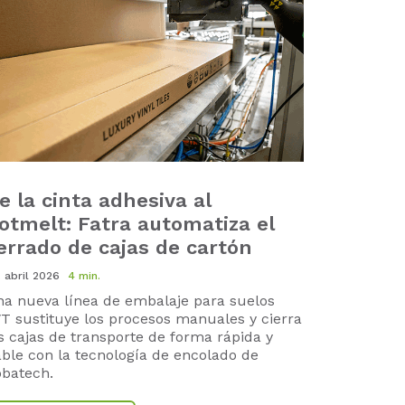
e la cinta adhesiva al
otmelt: Fatra automatiza el
errado de cajas de cartón
. abril 2026
4 min.
a nueva línea de embalaje para suelos
T sustituye los procesos manuales y cierra
s cajas de transporte de forma rápida y
able con la tecnología de encolado de
batech.