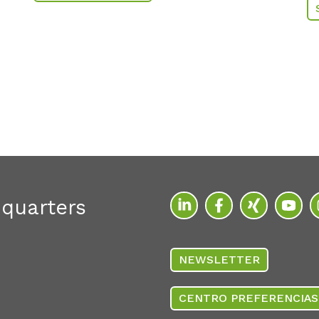
quarters
NEWSLETTER
CENTRO PREFERENCIAS