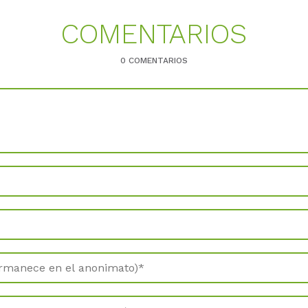
COMENTARIOS
0 COMENTARIOS