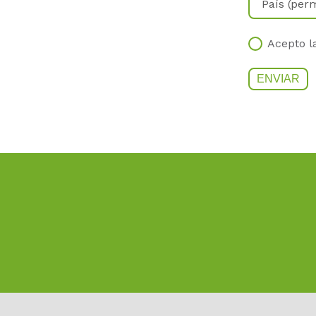
Acepto 