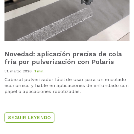
Novedad: aplicación precisa de cola
fría por pulverización con Polaris
31. marzo 2026
1 min.
Cabezal pulverizador fácil de usar para un encolado
económico y fiable en aplicaciones de enfundado con
papel o aplicaciones robotizadas.
SEGUIR LEYENDO