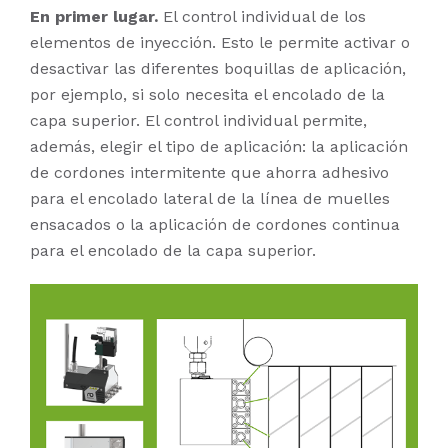
En primer lugar.
El control individual de los
elementos de inyección. Esto le permite activar o
desactivar las diferentes boquillas de aplicación,
por ejemplo, si solo necesita el encolado de la
capa superior. El control individual permite,
además, elegir el tipo de aplicación: la aplicación
de cordones intermitente que ahorra adhesivo
para el encolado lateral de la línea de muelles
ensacados o la aplicación de cordones continua
para el encolado de la capa superior.