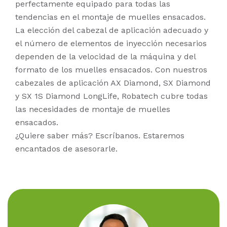
perfectamente equipado para todas las
tendencias en el montaje de muelles ensacados.
La elección del cabezal de aplicación adecuado y
el número de elementos de inyección necesarios
dependen de la velocidad de la máquina y del
formato de los muelles ensacados. Con nuestros
cabezales de aplicación AX Diamond, SX Diamond
y SX 1S Diamond LongLife, Robatech cubre todas
las necesidades de montaje de muelles
ensacados.
¿Quiere saber más? Escríbanos. Estaremos
encantados de asesorarle.