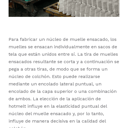
Para fabricar un núcleo de muelle ensacado, los
muelles se ensacan individualmente en sacos de
tela que están unidos entre sí. La tira de muelles
ensacados resultante se corta y a continuación se
pega a otras tiras, de modo que se forma un
núcleo de colchón. Esto puede realizarse
mediante un encolado lateral puntual, un
encolado de la capa superior o una combinación
de ambos. La elección de la aplicación de
hotmelt influye en la elasticidad puntual del
núcleo del muelle ensacado y, por lo tanto,
influye de manera decisiva en la calidad del