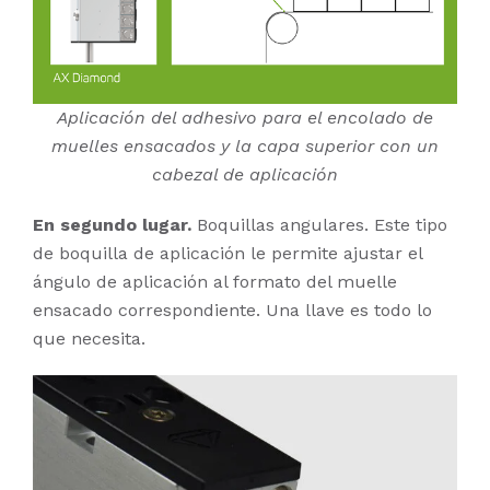
Aplicación del adhesivo para el encolado de
muelles ensacados y la capa superior con un
cabezal de aplicación
En segundo lugar.
Boquillas angulares. Este tipo
de boquilla de aplicación le permite ajustar el
ángulo de aplicación al formato del muelle
ensacado correspondiente. Una llave es todo lo
que necesita.