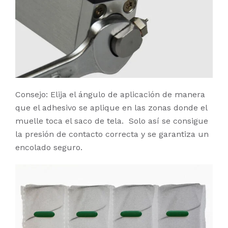
Consejo: Elija el ángulo de aplicación de manera
que el adhesivo se aplique en las zonas donde el
muelle toca el saco de tela. Solo así se consigue
la presión de contacto correcta y se garantiza un
encolado seguro.