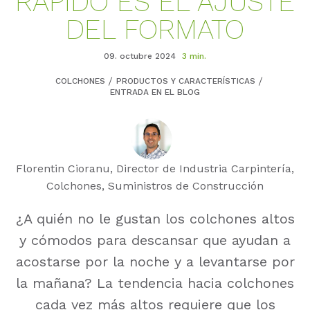
RÁPIDO ES EL AJUSTE
DEL FORMATO
09. octubre 2024
3 min.
COLCHONES
PRODUCTOS Y CARACTERÍSTICAS
ENTRADA EN EL BLOG
Florentin Cioranu, Director de Industria Carpintería,
Colchones, Suministros de Construcción
¿A quién no le gustan los colchones altos
y cómodos para descansar que ayudan a
acostarse por la noche y a levantarse por
la mañana? La tendencia hacia colchones
cada vez más altos requiere que los