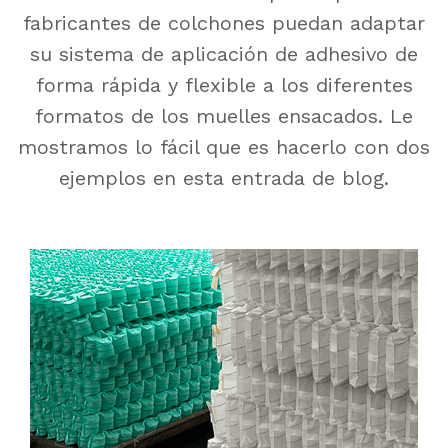
fabricantes de colchones puedan adaptar
su sistema de aplicación de adhesivo de
forma rápida y flexible a los diferentes
formatos de los muelles ensacados. Le
mostramos lo fácil que es hacerlo con dos
ejemplos en esta entrada de blog.