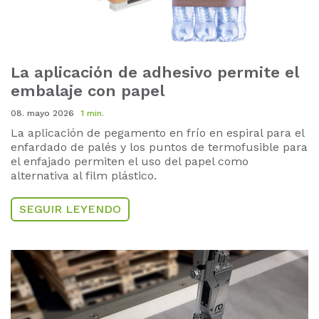
La aplicación de adhesivo permite el
embalaje con papel
08. mayo 2026
1 min.
La aplicación de pegamento en frío en espiral para el
enfardado de palés y los puntos de termofusible para
el enfajado permiten el uso del papel como
alternativa al film plástico.
SEGUIR LEYENDO