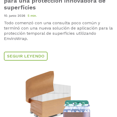
para una protección innovadora de
superficies
10. junio 2026
5 min.
Todo comenzó con una consulta poco común y
terminó con una nueva solución de aplicación para la
protección temporal de superficies utilizando
EnviroWrap.
SEGUIR LEYENDO