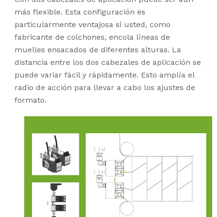
más flexible. Esta configuración es
particularmente ventajosa si usted, como
fabricante de colchones, encola líneas de
muelles ensacados de diferentes alturas. La
distancia entre los dos cabezales de aplicación se
puede variar fácil y rápidamente. Esto amplía el
radio de acción para llevar a cabo los ajustes de
formato.