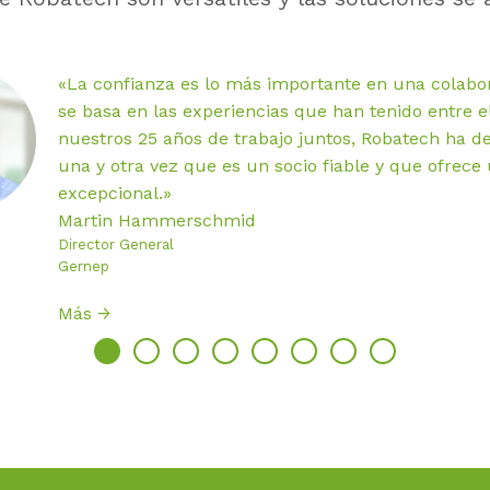
«La confianza es lo más importante en una colabor
se basa en las experiencias que han tenido entre el
nuestros 25 años de trabajo juntos, Robatech ha 
una y otra vez que es un socio fiable y que ofrece
excepcional.»
Martin Hammerschmid
Director General
Gernep
Más →