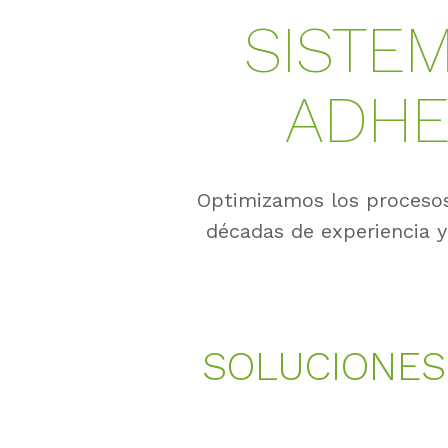
SISTE
ADHE
Optimizamos los procesos 
décadas de experiencia 
SOLUCIONES 