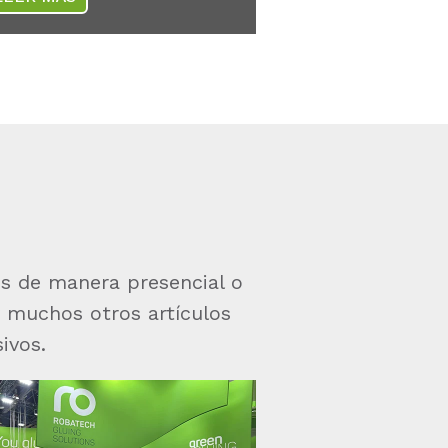
s de manera presencial o
 muchos otros artículos
ivos.