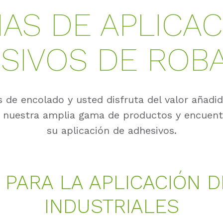
MAS DE APLICAC
SIVOS DE ROB
de encolado y usted disfruta del valor añadid
y nuestra amplia gama de productos y encuentr
su aplicación de adhesivos.
PARA LA APLICACIÓN 
INDUSTRIALES