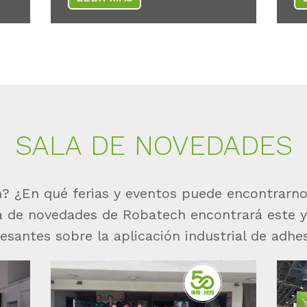
SALA DE NOVEDADES
? ¿En qué ferias y eventos puede encontrarno
la de novedades de Robatech encontrará este y
resantes sobre la aplicación industrial de adhes