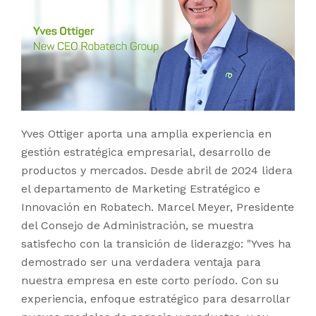
Yves Ottiger aporta una amplia experiencia en
gestión estratégica empresarial, desarrollo de
productos y mercados. Desde abril de 2024 lidera
el departamento de Marketing Estratégico e
Innovación en Robatech. Marcel Meyer, Presidente
del Consejo de Administración, se muestra
satisfecho con la transición de liderazgo: "Yves ha
demostrado ser una verdadera ventaja para
nuestra empresa en este corto período. Con su
experiencia, enfoque estratégico para desarrollar