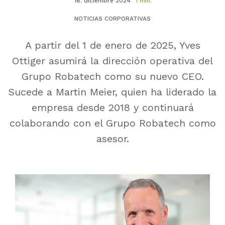
16. diciembre 2024
1 min.
NOTICIAS CORPORATIVAS
A partir del 1 de enero de 2025, Yves
Ottiger asumirá la dirección operativa del
Grupo Robatech como su nuevo CEO.
Sucede a Martin Meier, quien ha liderado la
empresa desde 2018 y continuará
colaborando con el Grupo Robatech como
asesor.