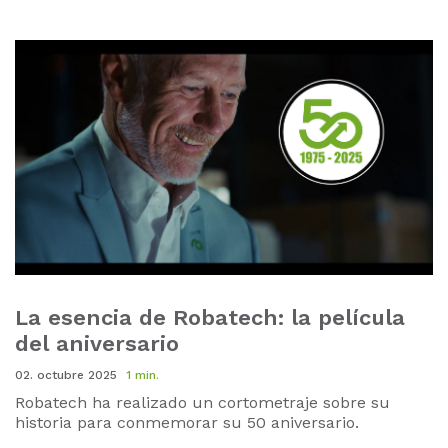
La esencia de Robatech: la película
del aniversario
02. octubre 2025
1 min.
Robatech ha realizado un cortometraje sobre su
historia para conmemorar su 50 aniversario.