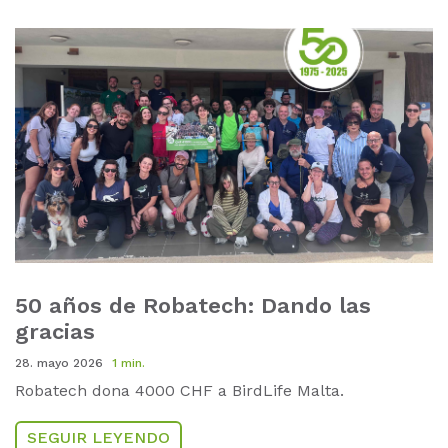
50 años de Robatech: Dando las
gracias
28. mayo 2026
1 min.
Robatech dona 4000 CHF a BirdLife Malta.
SEGUIR LEYENDO