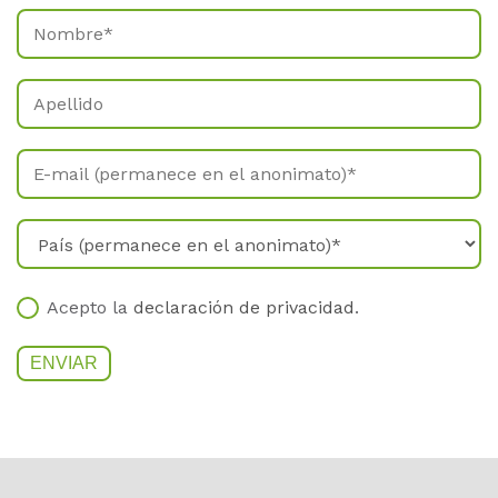
Acepto la
declaración de privacidad
.