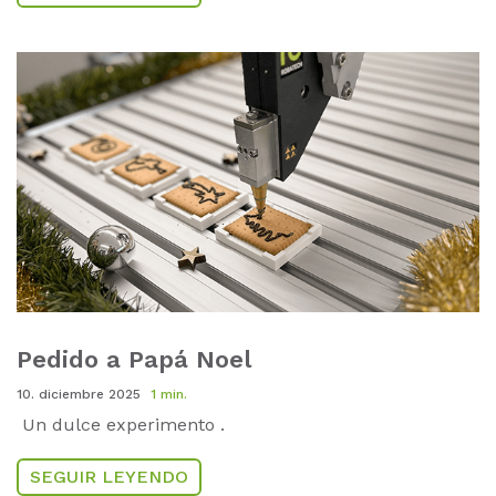
Pedido a Papá Noel
10. diciembre 2025
1 min.
Un dulce experimento .
SEGUIR LEYENDO