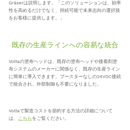
Gräserは説明します。「このソリューションは、効率
性を高めるだけでなく、持続可能で未来志向の選択肢
をお客様に提供します。」
既存の生産ラインへの容易な統合
Voltaの塗布ヘッドは、既存の塗布ヘッドや接着剤塗
布システムのメーカーに関係なく、既存の生産ライン
に簡単に導入できます。ブースターなしの24VDC接続
で統合され、外部制御も不要になりました。
Voltaで製造コストを節約する方法の詳細について
は、
こちら
をご覧ください。