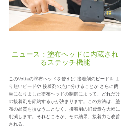
ニュース：塗布ヘッドに内蔵され
るステッチ機能
このVoltaの塗布ヘッドを使えば 接着剤のビードを よ
り短いビードや 接着剤の点に分けることが さらに簡
単になりました塗布ヘッドの制御によって、どれだけ
の接着剤を節約するかが決まります。この方法は、塗
布の品質を損なうことなく、接着剤の消費量を大幅に
削減します。それどころか、その結果、接着力も改善
される。