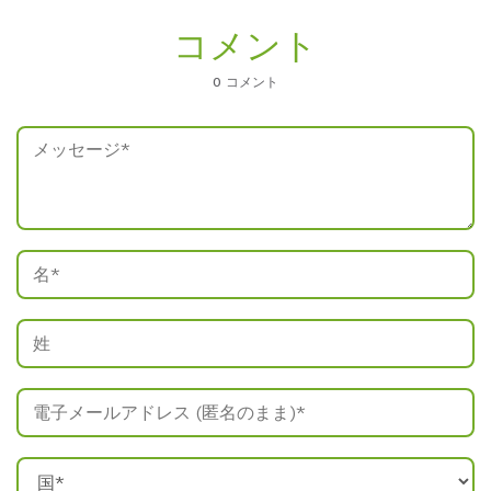
コメント
0 コメント