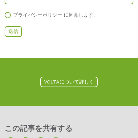
プライバシーポリシー
に同意します
。
VOLTAについて詳しく
この記事を共有する