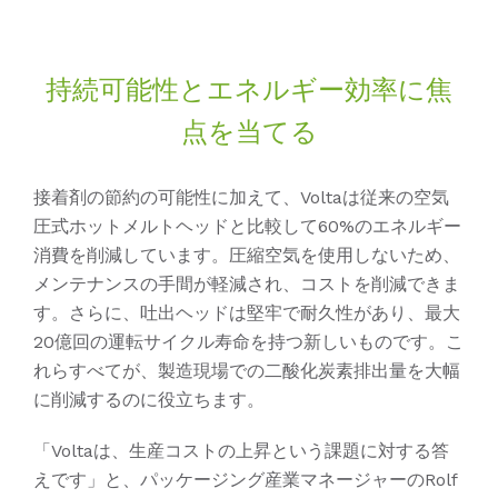
持続可能性とエネルギー効率に焦
点を当てる
接着剤の節約の可能性に加えて、Voltaは従来の空気
圧式ホットメルトヘッドと比較して60%のエネルギー
消費を削減しています。圧縮空気を使用しないため、
メンテナンスの手間が軽減され、コストを削減できま
す。さらに、吐出ヘッドは堅牢で耐久性があり、最大
20億回の運転サイクル寿命を持つ新しいものです。こ
れらすべてが、製造現場での二酸化炭素排出量を大幅
に削減するのに役立ちます。
「Voltaは、生産コストの上昇という課題に対する答
えです」と、パッケージング産業マネージャーのRolf