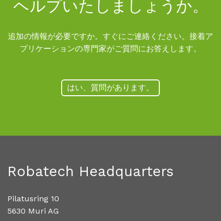
ヘルプいたしましょうか。
追加の情報が必要ですか。すぐにご連絡ください。接着ア
プリケーションの専門家がご質問にお答えします。
はい、質問があります。
Robatech Headquarters
Pilatusring 10
5630 Muri AG