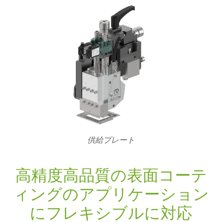
供給プレート
高精度高品質の表面コーテ
ィングのアプリケーション
にフレキシブルに対応