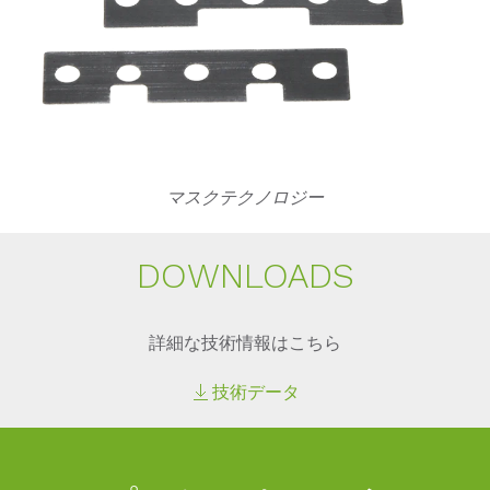
マスクテクノロジー
DOWN­LOADS
詳細な技術情報はこちら
技術データ