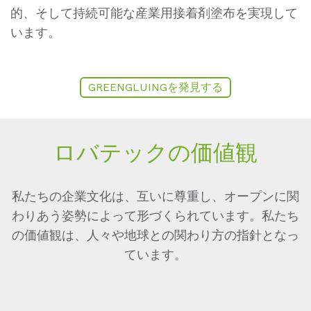
的、そして持続可能な産業用接着剤塗布を実現して
います。
GREENGLUINGを発見する
ロバテックの価値観
私たちの企業文化は、互いに尊重し、オープンに関
わりあう姿勢によって形づくられています。私たち
の価値観は、人々や地球との関わり方の指針となっ
ています。