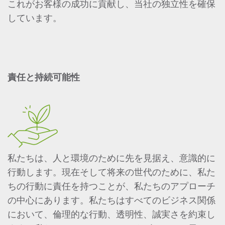
これがお客様の成功に貢献し、当社の独立性を確保
しています。
責任と持続可能性
私たちは、人と環境のために先を見据え、意識的に
行動します。現在そして将来の世代のために、私た
ちの行動に責任を持つことが、私たちのアプローチ
の中心にあります。私たちはすべてのビジネス関係
において、倫理的な行動、透明性、誠実さを約束し