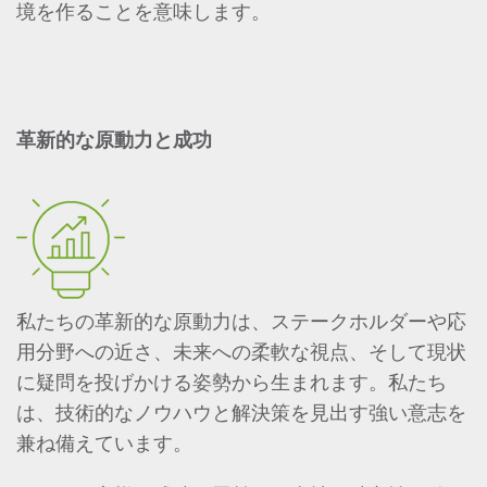
境を作ることを意味します。
革新的な原動力と成功
私たちの革新的な原動力は、ステークホルダーや応
用分野への近さ、未来への柔軟な視点、そして現状
に疑問を投げかける姿勢から生まれます。私たち
は、技術的なノウハウと解決策を見出す強い意志を
兼ね備えています。