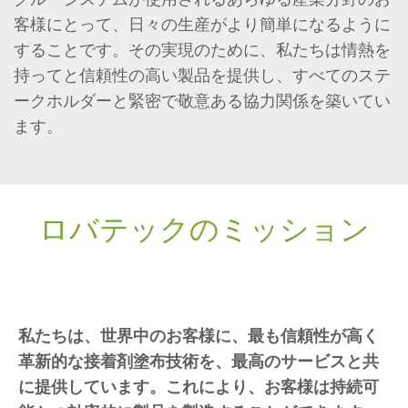
客様にとって、日々の生産がより簡単になるように
することです。その実現のために、私たちは情熱を
持ってと信頼性の高い製品を提供し、すべてのステ
ークホルダーと緊密で敬意ある協力関係を築いてい
ます。
ロバテックのミッション
私たちは、世界中のお客様に、最も信頼性が高く
革新的な接着剤塗布技術を、最高のサービスと共
に提供しています。これにより、お客様は持続可