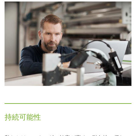
持続可能性