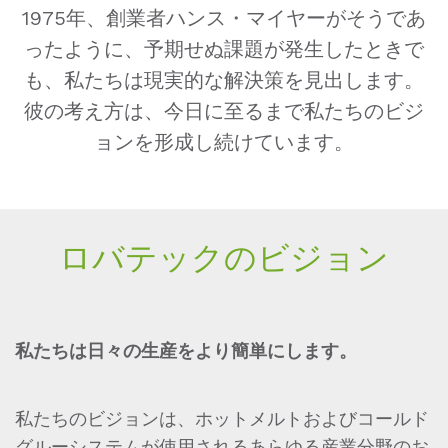
1975年、創業者ハンス・マイヤーがそうであ
ったように、予期せぬ課題が発生したときで
も、私たちは現実的な解決策を見出します。
彼の考え方は、今日に至るまで私たちのビジ
ョンを形成し続けています。
ロバテックのビジョン
私たちは日々の生産をより簡単にします。
私たちのビジョンは、ホットメルトおよびコールド
グルーシステムが使用されるあらゆる産業分野のお