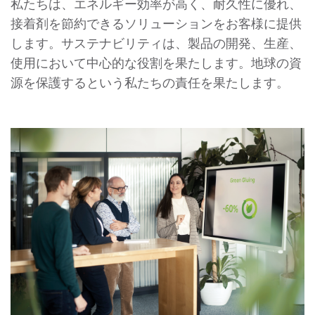
私たちは、エネルギー効率が高く、耐久性に優れ、
接着剤を節約できるソリューションをお客様に提供
します。サステナビリティは、製品の開発、生産、
使用において中心的な役割を果たします。地球の資
源を保護するという私たちの責任を果たします。