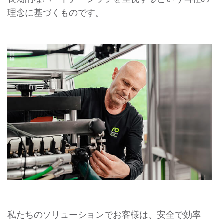
理念に基づくものです。
私たちのソリューションでお客様は、安全で効率