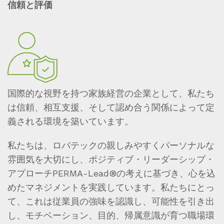
信頼と評価
国際的な視野を持つ家族経営の企業として、私たち
は信頼、相互支援、そして認め合う関係によって定
義される環境を築いています。
私たちは、ロバテックの親しみやすくパーソナルな
雰囲気を大切にし、ポジティブ・リーダーシップ・
アプローチPERMA-Lead®の考えに基づき、心を込
めたマネジメントを実践しています。私たちにとっ
て、これは従業員の強味を認識し、可能性を引き出
し、モチベーション、目的、帰属意識が育つ職場環