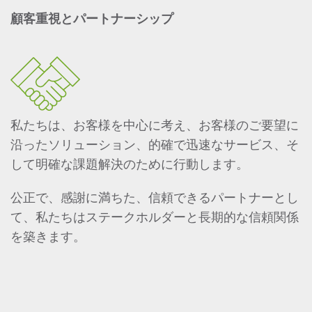
顧客重視とパートナーシップ
私たちは、お客様を中心に考え、お客様のご要望に
沿ったソリューション、的確で迅速なサービス、そ
して明確な課題解決のために行動します。
公正で、感謝に満ちた、信頼できるパートナーとし
て、私たちはステークホルダーと長期的な信頼関係
を築きます。