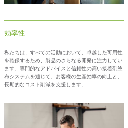
効率性
私たちは、すべての活動において、卓越した可用性
を確保するため、製品のさらなる開発に注力してい
ます。専門的なアドバイスと信頼性の高い接着剤塗
布システムを通じて、お客様の生産効率の向上と、
長期的なコスト削減を支援します。