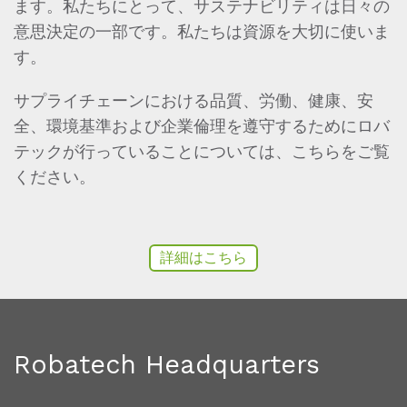
ます。私たちにとって、サステナビリティは日々の
意思決定の一部です。私たちは資源を大切に使いま
す。
サプライチェーンにおける品質、労働、健康、安
全、環境基準および企業倫理を遵守するためにロバ
テックが行っていることについては、こちらをご覧
ください。
詳細はこちら
Robatech Headquarters