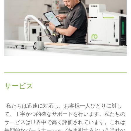
サービス
私たちは迅速に対応し、お客様一人ひとりに対し
て、丁寧かつ的確なサポートを行います。私たちの
サービスは世界中で高く評価されています。これは
長期的なパートナーシップを重視するという当社の