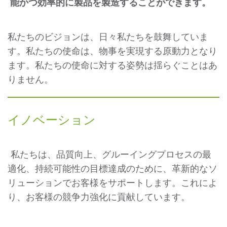
能かつ効率的に製品を製造することができます。
私たちのビジョンは、日々私たちを鼓舞していま
す。私たちの使命は、物事を実現する原動力となり
ます。私たちの使命に対する姿勢は揺らぐことはあ
りません。
イノベーション
私たちは、品質向上、グルーイングプロセスの最
適化、持続可能性の目標達成のために、革新的なソ
リューションでお客様をサポートします。これによ
り、お客様の競争力強化に貢献しています。