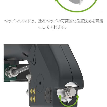
ヘッドマウントは、塗布ヘッドの可変的な位置決めを可能
にしてくれます。