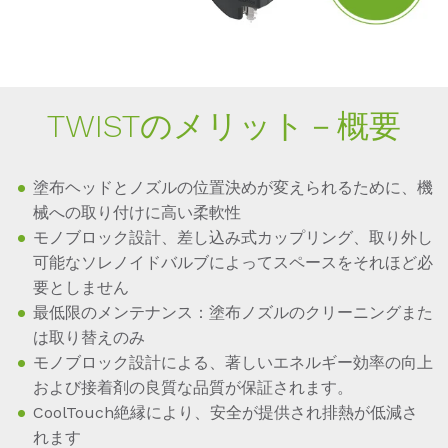
TWISTのメリット－概要
塗布ヘッドとノズルの位置決めが変えられるために、機
械への取り付けに高い柔軟性
モノブロック設計、差し込み式カップリング、取り外し
可能なソレノイドバルブによってスペースをそれほど必
要としません
最低限のメンテナンス：塗布ノズルのクリーニングまた
は取り替えのみ
モノブロック設計による、著しいエネルギー効率の向上
および接着剤の良質な品質が保証されます。
CoolTouch絶縁により、安全が提供され排熱が低減さ
れます