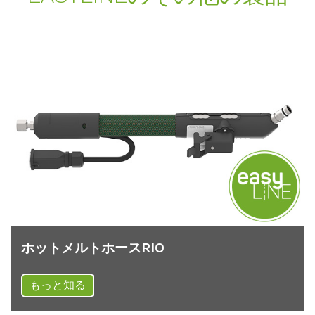
ホットメルトホースRIO
もっと知る