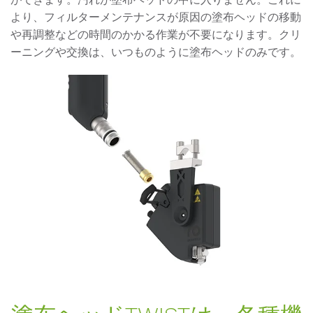
より、フィルターメンテナンスが原因の塗布ヘッドの移動
や再調整などの時間のかかる作業が不要になります。クリ
ーニングや交換は、いつものように塗布ヘッドのみです。