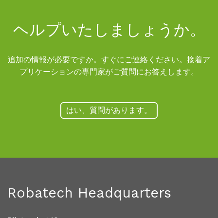
ヘルプいたしましょうか。
追加の情報が必要ですか。すぐにご連絡ください。接着ア
プリケーションの専門家がご質問にお答えします。
はい、質問があります。
Robatech Headquarters