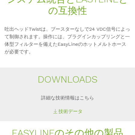
の互換性
吐出ヘッドTwistは、ブースターなしで24 VDC信号によっ
て制御されます。操作には、プラグインカップリングと一
体型フィルターを備えたEasyLineのホットメルトホース
が必要です。
DOWN­LOADS
詳細な技術情報はこちら
技術データ
EASY­LINEのその他の製品