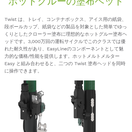
ホットグルーの塗布ヘッド
Twist は、トレイ、コンテナボックス、アイス用の紙袋、
段ボールカップ、紙袋などの製品を対象とした簡単でゆっ
くりとしたクローラー塗布に理想的なホットグルー塗布ヘ
ッドです。3,000万回の運転サイクルでこのクラスでは優
れた耐久性があり、EasyLineのコンポーネントとして魅
力的な価格/性能を提供します。ホットメルトメルター
Easy と組み合わせると、二つの Twist 塗布ヘッドを同時
に操作できます。