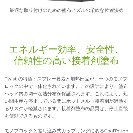
最適な取り付けのための塗布ノズルの柔軟な位置決め
エネルギー効率、安全性、
信頼性の高い接着剤塗布
Twist の特徴：スプレー要素と加熱部品が、一つのモノブ
ロックの中で一体化されています。この設計により、塗布
ヘッド内の均一な熱分布が保証されます。これにより、短
い間生産を停止している間にホットメルト接着剤が過熱す
るリスクが軽減されます。接着剤塗布の品質は、停止直後
も信頼できるものです。
モノブロックと差し込み式カップリングにあるCoolTouch