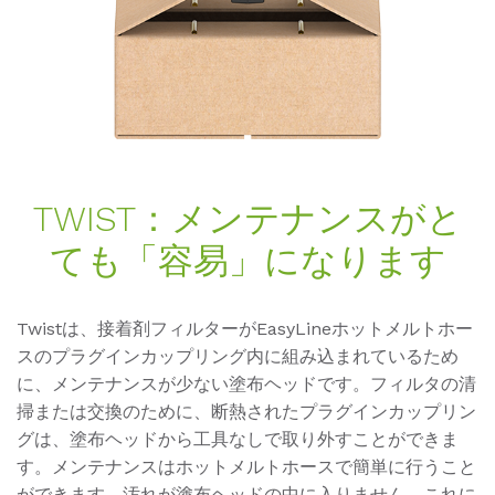
TWIST：メンテナンスがと
ても「容易」になります
Twistは、接着剤フィルターがEasyLineホットメルトホー
スのプラグインカップリング内に組み込まれているため
に、メンテナンスが少ない塗布ヘッドです。フィルタの清
掃または交換のために、断熱されたプラグインカップリン
グは、塗布ヘッドから工具なしで取り外すことができま
す。メンテナンスはホットメルトホースで簡単に行うこと
ができます。汚れが塗布ヘッドの中に入りません。これに