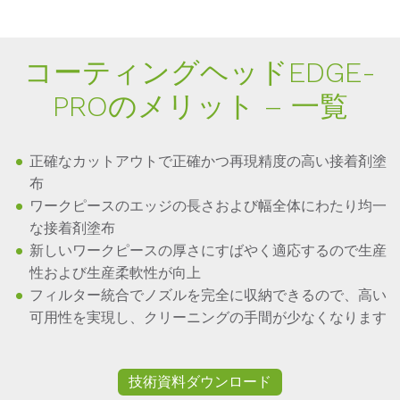
コーティングヘッドED­GE­
PROのメリット – 一覧
正確なカットアウトで正確かつ再現精度の高い接着剤塗
布
ワークピースのエッジの長さおよび幅全体にわたり均一
な接着剤塗布
新しいワークピースの厚さにすばやく適応するので生産
性および生産柔軟性が向上
フィルター統合でノズルを完全に収納できるので、高い
可用性を実現し、クリーニングの手間が少なくなります
技術資料ダウンロード