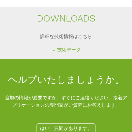
DOWN­LOADS
詳細な技術情報はこちら
技術データ
ヘルプいたしましょうか。
追加の情報が必要ですか。すぐにご連絡ください。接着ア
プリケーションの専門家がご質問にお答えします。
はい、質問があります。