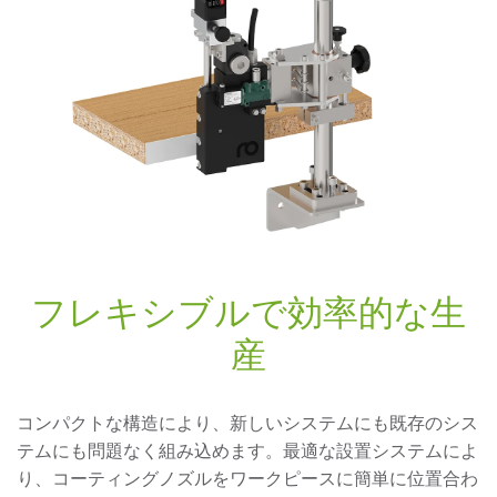
フレキシブルで効率的な生
産
コンパクトな構造により、新しいシステムにも既存のシス
テムにも問題なく組み込めます。最適な設置システムによ
り、コーティングノズルをワークピースに簡単に位置合わ