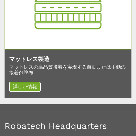
マットレス製造
マットレスの高品質接着を実現する自動または手動の
接着剤塗布
詳しい情報
Robatech Headquarters