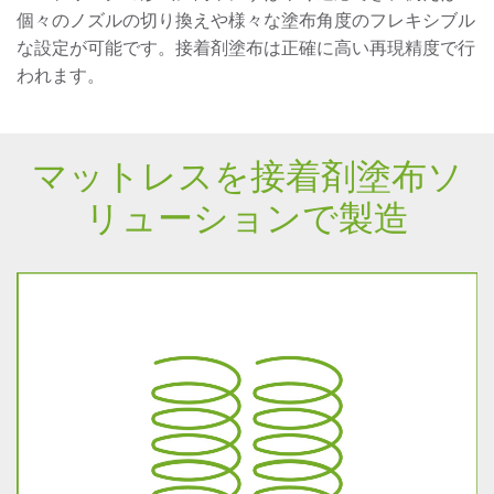
個々のノズルの切り換えや様々な塗布角度のフレキシブル
な設定が可能です。接着剤塗布は正確に高い再現精度で行
われます。
マットレスを接着剤塗布ソ
リューションで製造