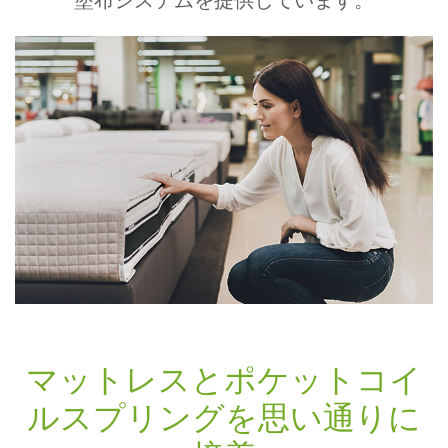
マットレスとポケットコイ
ルスプリングを思い通りに