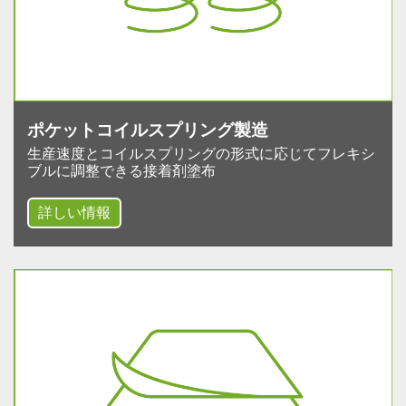
ポケットコイルスプリング製造
生産速度とコイルスプリングの形式に応じてフレキシ
ブルに調整できる接着剤塗布
詳しい情報