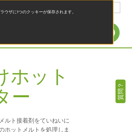
ja
ラウザに1つのクッキーが保存されます。
けホット
質問？
ター
メルト接着剤をていねいに
のホットメルトを処理しま