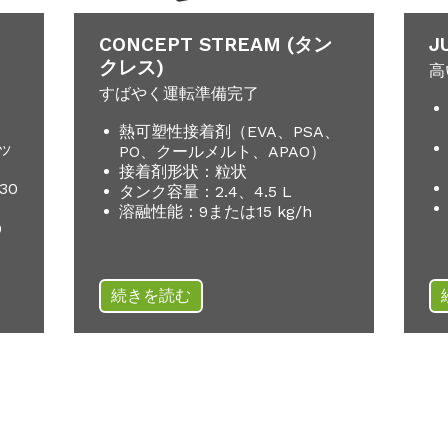
CONCEPT STREAM (タン
J
クレス)
高
すばやく運転準備完了
、
熱可塑性接着剤（EVA、PSA、
ッ
PO、クールメルト、APAO）
接着剤形状：粒状
30
タンク容量：2.4、4.5 L
溶融性能：9または15 kg/h
0
続きを読む