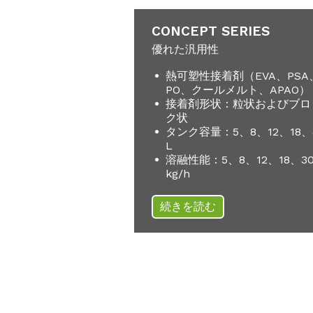
CONCEPT SERIES
優れた汎用性
熱可塑性接着剤（EVA、PSA
PO、クールメルト、APAO）
接着剤形状：粒状およびブロ
ク状
タンク容量：5、8、12、18、
L
溶融性能：5、8、12、18、3
kg/h
続きを読む