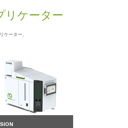
プリケーター
プリケーター。
ISION