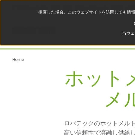
アプリケーション
製品
産業
ニュースルーム
ロバテック
拒否した場合、このウェブサイトを訪問しても情報
当ウェ
Home
ホット
メ
ロバテックのホットメル
高い信頼性で溶融し供給