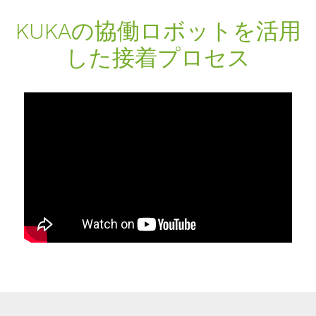
KUKAの協働ロボットを活用
した接着プロセス