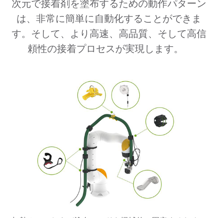
次元で接着剤を塗布するための動作パターン
は、非常に簡単に自動化することができま
す。そして、より高速、高品質、そして高信
頼性の接着プロセスが実現します。