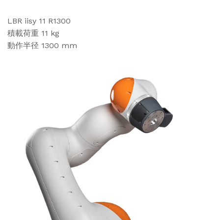
LBR iisy 11 R1300
積載荷重 11 kg
動作半径 1300 mm