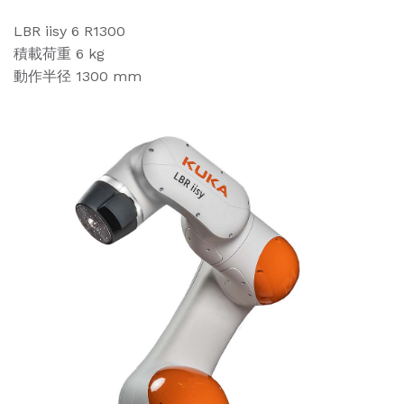
LBR iisy 6 R1300
積載荷重 6 kg
動作半径 1300 mm