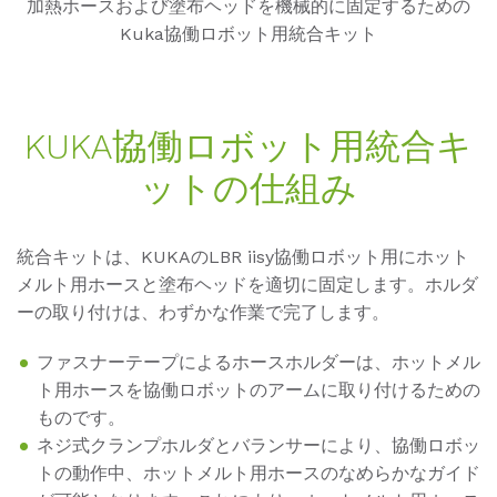
加熱ホースおよび塗布ヘッドを機械的に固定するための
Kuka協働ロボット用統合キット
KUKA協働ロボット用統合キ
ットの仕組み
統合キットは、KUKAのLBR iisy協働ロボット用にホット
メルト用ホースと塗布ヘッドを適切に固定します。ホルダ
ーの取り付けは、わずかな作業で完了します。
ファスナーテープによるホースホルダーは、ホットメル
ト用ホースを協働ロボットのアームに取り付けるための
ものです。
ネジ式クランプホルダとバランサーにより、協働ロボッ
トの動作中、ホットメルト用ホースのなめらかなガイド