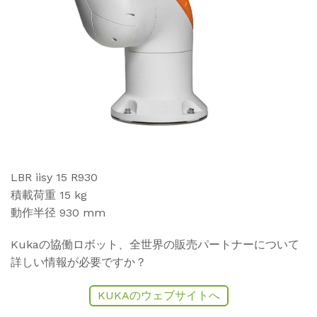
LBR iisy 15 R930
積載荷重 15 kg
動作半径 930 mm
Kukaの協働ロボット、全世界の販売パートナーについて
詳しい情報が必要ですか？
KUKAのウェブサイトへ