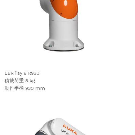
LBR iisy 8 R930
積載荷重 8 kg
動作半径 930 mm