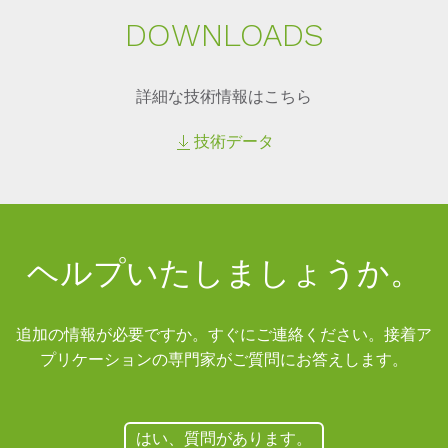
DOWN­LOADS
詳細な技術情報はこちら
技術データ
ヘルプいたしましょうか。
追加の情報が必要ですか。すぐにご連絡ください。接着ア
プリケーションの専門家がご質問にお答えします。
はい、質問があります。