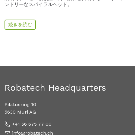
ンドリーなスパイラルヘッド。
続きを読む
Robatech Headquarters
Pilatusring 10
5630 Muri AG
+41 56 675 77 00
info@robatech.ch