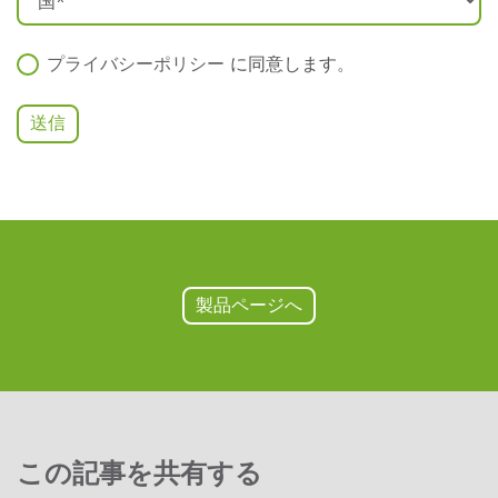
プライバシーポリシー
に同意します
。
製品ページへ
この記事を共有する