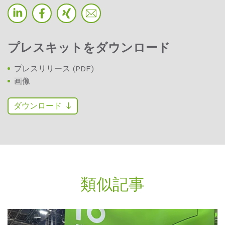
プレスキットをダウンロード
プレスリリース (PDF)
画像
ダウンロード
類似記事