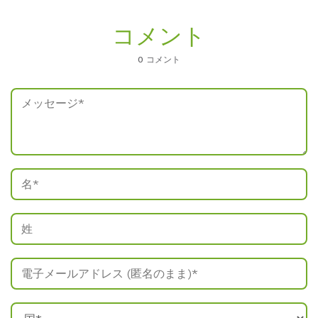
コメント
0 コメント