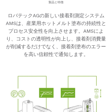
製品と特徴
ロバテックAGの新しい接着剤測定システム
AMSは、産業用ホットメルト塗布の持続性と
プロセス安全性を向上させます。AMSによ
り、コストの透明性が向上し、接着剤消費量
が削減するだけでなく、接着剤塗布のエラー
を高い信頼性で通知します。