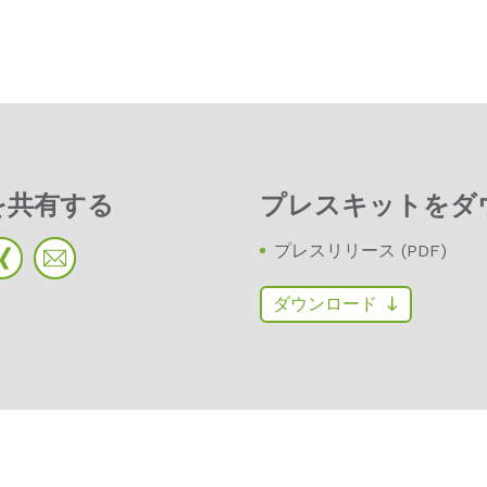
を共有する
プレスキットをダ
プレスリリース (PDF)
ダウンロード