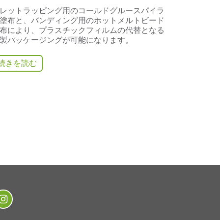
レットラッピング用のコールドグルースパイラ
塗布と、バンディング用のホットメルトビード
布により、プラスチックフィルムの代替となる
製パッケージングが可能になります。
続きを読む