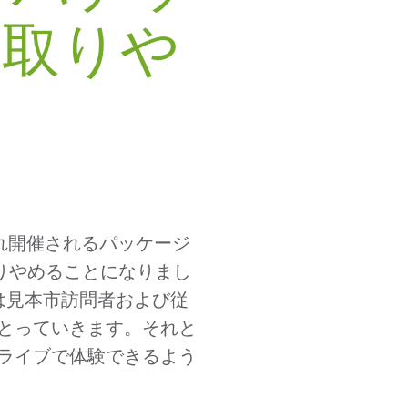
を取りや
ぞれ開催されるパッケージ
を取りやめることになりまし
社は見本市訪問者および従
とっていきます。それと
ライブで体験できるよう