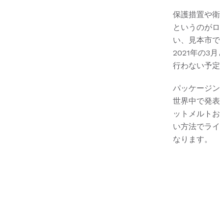
保護措置や衛
というのがロ
い、見本市で
2021年の3
行わない予定
パッケージン
世界中で発表
ットメルトお
い方法でライ
なります。