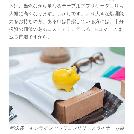
トは、当然ながら単なるテープ用アプリケータよりも
大幅に高くなります。しかしです。より大きな処理能
力をお持ちの方、あるいは目指している方には、十分
投資の価値のあるコストです。何しろ、Eコマースは
成長市場ですから。
郵送袋にインラインでシリコンリリースライナーを貼