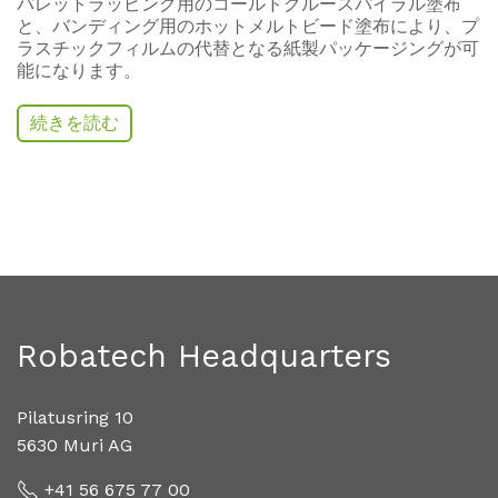
パレットラッピング用のコールドグルースパイラル塗布
と、バンディング用のホットメルトビード塗布により、プ
ラスチックフィルムの代替となる紙製パッケージングが可
能になります。
続きを読む
Robatech Headquarters
Pilatusring 10
5630 Muri AG
+41 56 675 77 00