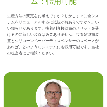
ム：転用可能
生産方法の変更をお考えですか？しかしすぐに全シス
テムをリニューアルするに抵抗がおありですか＞。い
い知らせがあります。接着剤直接塗布のメリットを受
けるのに新しい装置は必要ありません。接着剤塗布装
置とシリコーンペーパーディスペンサーのスペースが
あれば、どのようなシステムにも転用可能です。当社
の担当者にご相談ください。