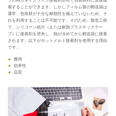
プの両方をインライン接着剤塗布で包装材料に直接接
着することができます。しかしフィルム製の郵送袋は
通常、包装材が十分な耐熱性を備えていないため、そ
れを利用することは不可能です。そのため、製造工程
で、シリコーン紙片（または耐熱プラスチックテー
プ）に接着剤を塗布し、熱が冷めてから郵送袋に接着
されます。以下がホットメルト接着剤を使用する理由
です：
費用
効率性
品質