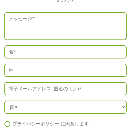
0 コメント
プライバシーポリシー
に同意します
。