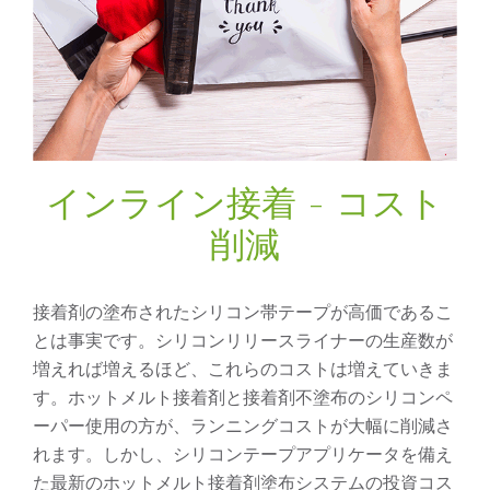
インライン接着 - コスト
削減
接着剤の塗布されたシリコン帯テープが高価であるこ
とは事実です。シリコンリリースライナーの生産数が
増えれば増えるほど、これらのコストは増えていきま
す。ホットメルト接着剤と接着剤不塗布のシリコンペ
ーパー使用の方が、ランニングコストが大幅に削減さ
れます。しかし、シリコンテープアプリケータを備え
た最新のホットメルト接着剤塗布システムの投資コス