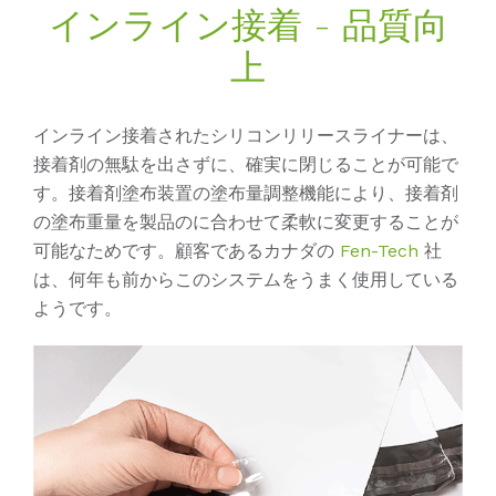
インライン接着 - 品質向
上
インライン接着されたシリコンリリースライナーは、
接着剤の無駄を出さずに、確実に閉じることが可能で
す。接着剤塗布装置の塗布量調整機能により、接着剤
の塗布重量を製品のに合わせて柔軟に変更することが
可能なためです。顧客であるカナダの
Fen-Tech
社
は、何年も前からこのシステムをうまく使用している
ようです。