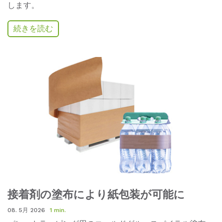
します。
続きを読む
接着剤の塗布により紙包装が可能に
08. 5月 2026
1 min.