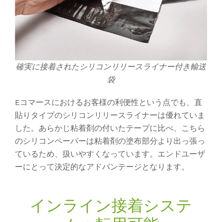
確実に接着されたシリコンリリースライナー付き輸送
袋
Eコマースにおけるお客様の利便性という点でも、直
貼りタイプのシリコンリリースライナーは優れていま
した。あらかじ粘着剤の付いたテープに比べ、こちら
のシリコンペーパーは粘着剤の塗布部分より出っ張っ
ているため、扱いやすくなっています。エンドユーザ
ーにとって決定的なアドバンテージとなります。
インライン接着システ