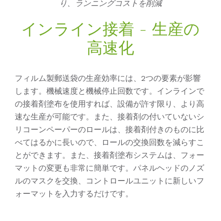
り、ランニングコストを削減
インライン接着 - 生産の
高速化
フィルム製郵送袋の生産効率には、2つの要素が影響
します。機械速度と機械停止回数です。インラインで
の接着剤塗布を使用すれば、設備が許す限り、より高
速な生産が可能です。また、接着剤の付いていないシ
リコーンペーパーのロールは、接着剤付きのものに比
べてはるかに長いので、ロールの交換回数を減らすこ
とができます。また、接着剤塗布システムは、フォー
マットの変更も非常に簡単です。パネルヘッドのノズ
ルのマスクを交換、コントロールユニットに新しいフ
ォーマットを入力するだけです。