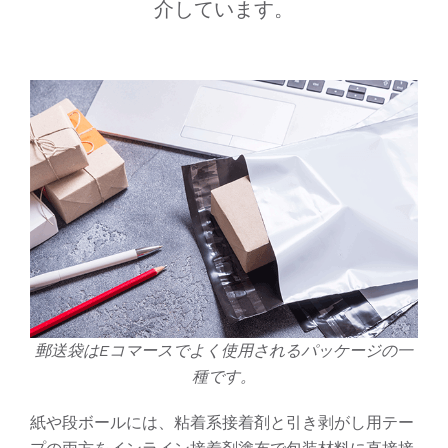
介しています。
郵送袋はEコマースでよく使用されるパッケージの一
種です。
紙や段ボールには、粘着系接着剤と引き剥がし用テー