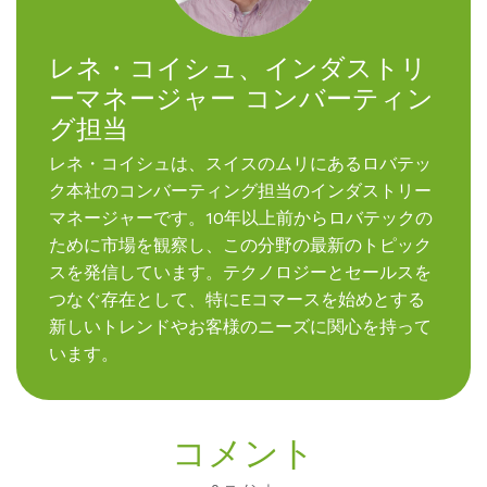
レネ・コイシュ、インダストリ
ーマネージャー コンバーティン
グ担当
レネ・コイシュは、スイスのムリにあるロバテッ
ク本社のコンバーティング担当のインダストリー
マネージャーです。10年以上前からロバテックの
ために市場を観察し、この分野の最新のトピック
スを発信しています。テクノロジーとセールスを
つなぐ存在として、特にEコマースを始めとする
新しいトレンドやお客様のニーズに関心を持って
います。
コメント