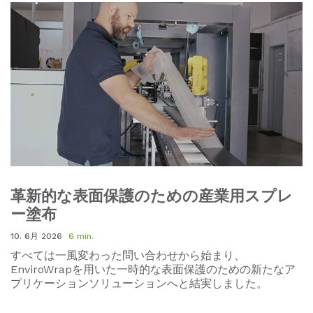
革新的な表面保護のための産業用スプレ
ー塗布
10. 6月 2026
6 min.
すべては一風変わった問い合わせから始まり、
EnviroWrap
を用いた一時的な表面保護のための新たなア
プリケーションソリューションへと結実しました。