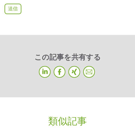
この記事を共有する
類似記事