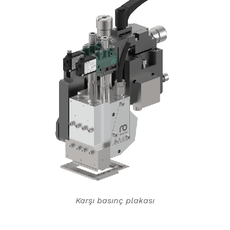
Karşı basınç plakası